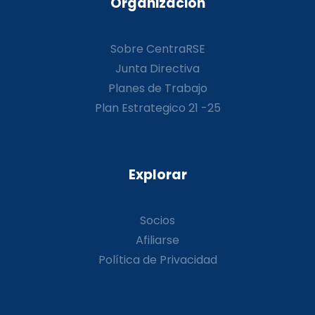
Organización
Sobre CentraRSE
Junta Directiva
Planes de Trabajo
Plan Estrategico 21 -25
Explorar
Socios
Afiliarse
Política de Privacidad