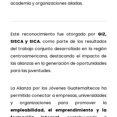
academia y organizaciones aliadas.
Este reconocimiento fue otorgado por
GIZ,
SISCA y SICA
, como parte de los resultados
del trabajo conjunto desarrollado en la región
centroamericana, destacando el impacto de
las alianzas en la generación de oportunidades
para las juventudes.
La Alianza por los Jóvenes Guatemaltecos ha
permitido conectar a empresas, universidades
y organizaciones para promover la
empleabilidad, el emprendimiento y la