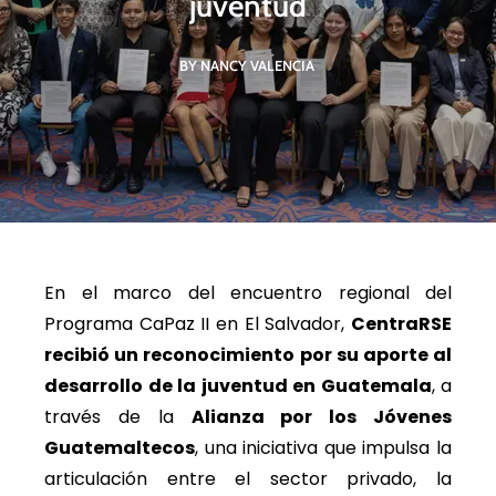
juventud
BY NANCY VALENCIA
En el marco del encuentro regional del
Programa CaPaz II en El Salvador,
CentraRSE
recibió un reconocimiento por su aporte al
desarrollo de la juventud en Guatemala
, a
través de la
Alianza por los Jóvenes
Guatemaltecos
, una iniciativa que impulsa la
articulación entre el sector privado, la