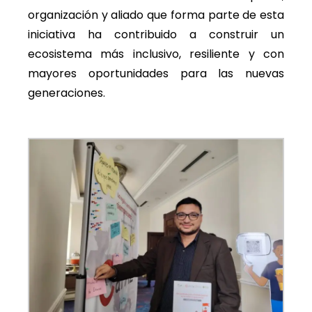
organización y aliado que forma parte de esta
iniciativa ha contribuido a construir un
ecosistema más inclusivo, resiliente y con
mayores oportunidades para las nuevas
generaciones.