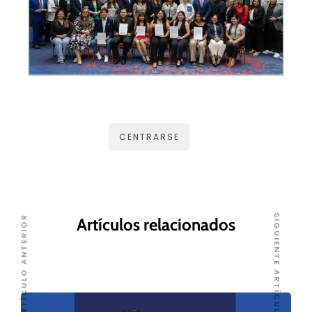
CENTRARSE
SIGUIENTE ARTÍCULO
ARTÍCULO ANTERIOR
Artículos relacionados