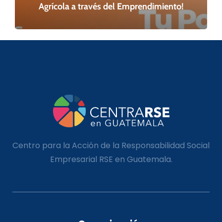
Agrícola a través del Emprendimiento!
Centro para la Acción de la Responsabilidad Social
Empresarial RSE en Guatemala.