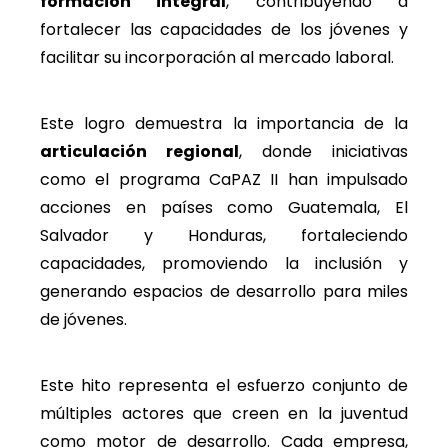
formación integral
, contribuyendo a
fortalecer las capacidades de los jóvenes y
facilitar su incorporación al mercado laboral.
Este logro demuestra la importancia de la
articulación regional
, donde iniciativas
como el programa CaPAZ II han impulsado
acciones en países como Guatemala, El
Salvador y Honduras, fortaleciendo
capacidades, promoviendo la inclusión y
generando espacios de desarrollo para miles
de jóvenes.
Este hito representa el esfuerzo conjunto de
múltiples actores que creen en la juventud
como motor de desarrollo. Cada empresa,