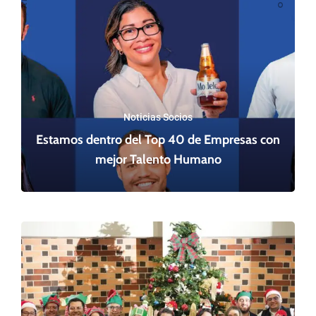
Noticias Socios
Estamos dentro del Top 40 de Empresas con
mejor Talento Humano