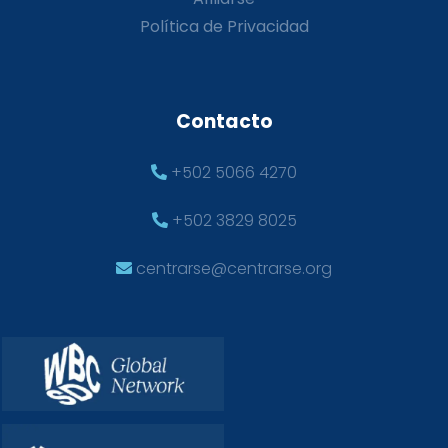
Política de Privacidad
Contacto
+502 5066 4270
+502 3829 8025
centrarse@centrarse.org