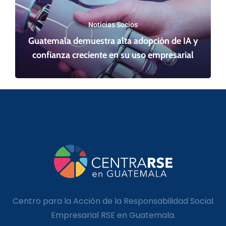
Noticias Socios
Guatemala demuestra alta adopción de IA y
confianza creciente en su uso empresarial
Centro para la Acción de la Responsabilidad Social
Empresarial RSE en Guatemala.