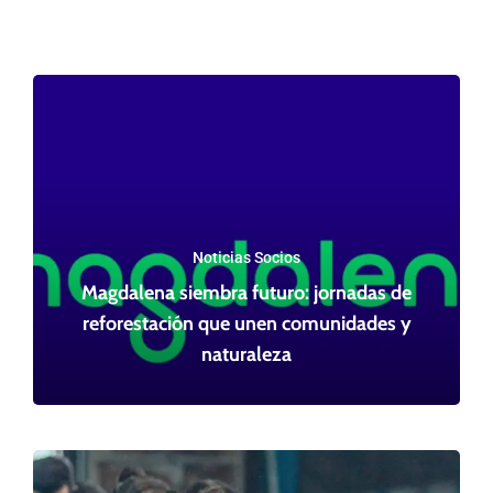
Noticias Socios
Magdalena siembra futuro: jornadas de
reforestación que unen comunidades y
naturaleza