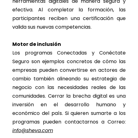
herramientas digitales de manera segura y
efectiva. Al completar la formación, las
participantes reciben una certificación que
valida sus nuevas competencias.
Motor de inclusión
Los programas Conectadas y Conéctate
Seguro son ejemplos concretos de cómo las
empresas pueden convertirse en actores de
cambio también alineando su estrategia de
negocio con las necesidades reales de las
comunidades. Cerrar la brecha digital es una
inversión en el desarrollo humano y
económico del país. Si quieren sumarte a los
programas pueden contactarnos a Correo:
info@sheva.com