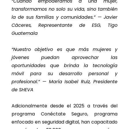
“Cuando empoderamos a una mujer,
transformamos no solo su vida, sino también
la de sus familias y comunidades.” — Javier
Cáceres, Representante de ESG, Tigo
Guatemala
“Nuestro objetivo es que más mujeres y
jóvenes puedan aprovechar las
oportunidades que brinda la tecnología
móvil para su desarrollo personal y
profesional.” — María Isabel Ruiz, Presidente
de SHEVA
Adicionalmente desde el 2025 a través del
programa Conéctate Seguro, programa
enfocado en seguridad digital, han capacitado