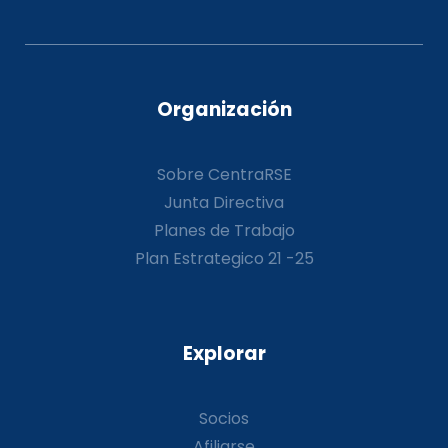
Organización
Sobre CentraRSE
Junta Directiva
Planes de Trabajo
Plan Estrategico 21 -25
Explorar
Socios
Afiliarse