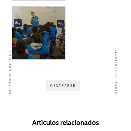
SIGUIENTE ARTÍCULO
ARTÍCULO ANTERIOR
CENTRARSE
Artículos relacionados