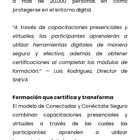
a más de 20,000 personas en cómo
protegerse en el entorno digital.
“A través de capacitaciones presenciales y
virtuales, las participantes aprenderán a
utilizar herramientas digitales de manera
segura y efectiva, además de obtener
certificaciones al completar los módulos de
formación.” — Luis Rodríguez, Director de
SHEVA
Formación que certifica y transforma
El modelo de Conectadas y Conéctate Seguro
combinan capacitaciones presenciales y
virtuales a través de las cuales las
participantes aprenden a utilizar