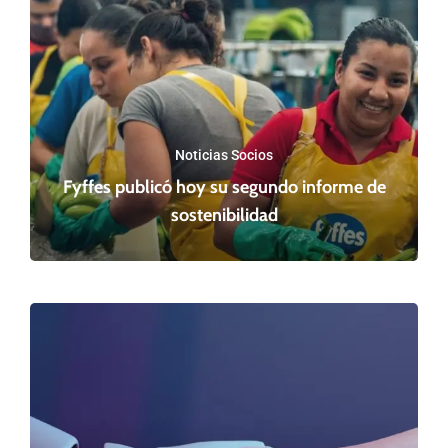
Noticias Socios
Fyffes publicó hoy su segundo informe de
sostenibilidad