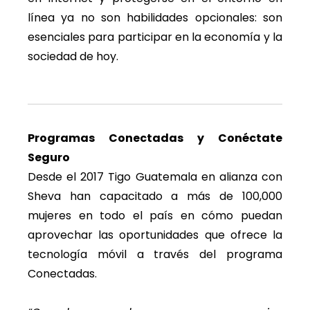
línea ya no son habilidades opcionales: son
esenciales para participar en la economía y la
sociedad de hoy.
Programas Conectadas y Conéctate
Seguro
Desde el 2017 Tigo Guatemala en alianza con
Sheva han capacitado a más de 100,000
mujeres en todo el país en cómo puedan
aprovechar las oportunidades que ofrece la
tecnología móvil a través del programa
Conectadas.