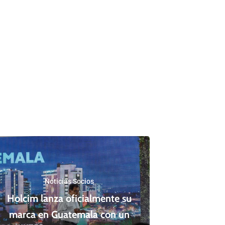
Noticias Socios
Holcim lanza oficialmente su
marca en Guatemala con un