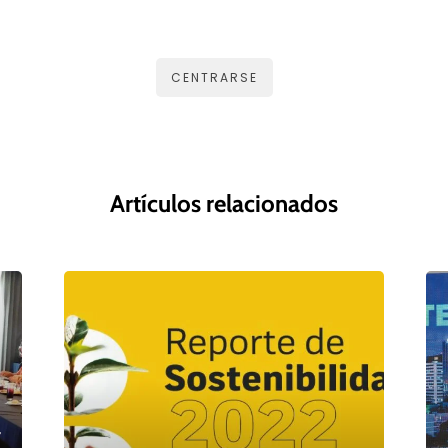
CENTRARSE
Artículos relacionados
a