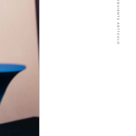
SIGUIENTE ARTÍCULO