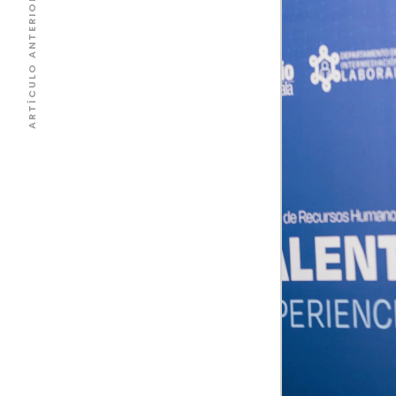
ARTÍCULO ANTERIOR