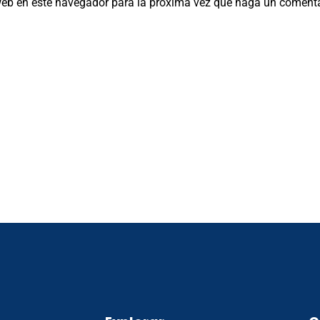
 web en este navegador para la próxima vez que haga un comenta