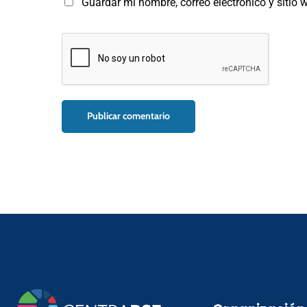
Guardar mi nombre, correo electrónico y sitio