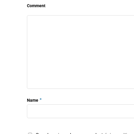
Comment
*
Name