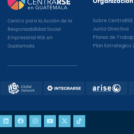
Organización
Sobre CentraRSE
Centro para la Acción de la
Junta Directiva
Responsabilidad Social
Planes de Trabaj
Empresarial RSE en
Plan Estrategico 
Guatemala.