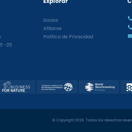
Explorar
C
Socios
Afiliarse
o
Política de Privacidad
21 -25
© Copyright 2026. Todos los derechos reserv