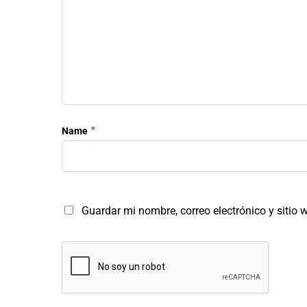
*
Name
Guardar mi nombre, correo electrónico y sitio