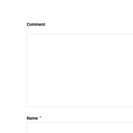
Comment
*
Name