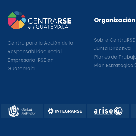
Organización
Sobre CentraRSE
Centro para la Acción de la
Junta Directiva
Responsabilidad Social
Planes de Trabaj
Empresarial RSE en
Plan Estrategico 
Guatemala.