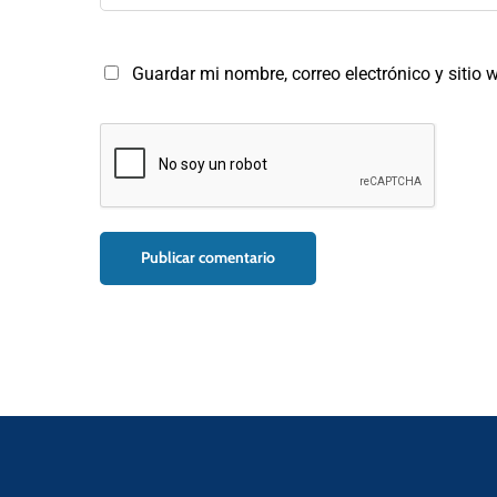
Guardar mi nombre, correo electrónico y sitio