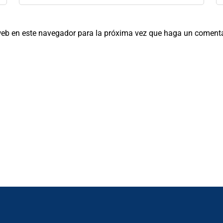
 web en este navegador para la próxima vez que haga un comenta