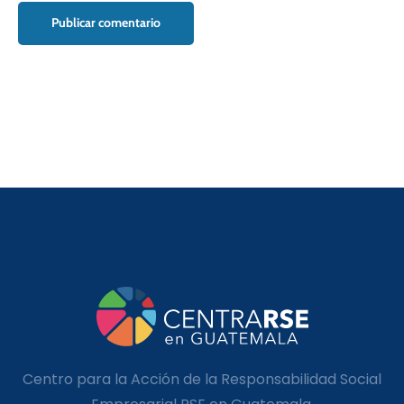
Centro para la Acción de la Responsabilidad Social