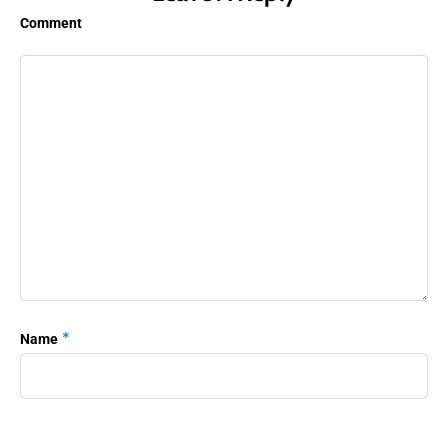
Comment
*
Name