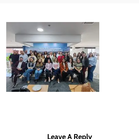
Leave A Reply