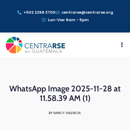
+502 2268 3700
centrarse@centrarse.org
Lun-Vier 8am - 5pm
WhatsApp Image 2025-11-28 at
11.58.39 AM (1)
BY NANCY VALENCIA