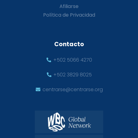
Afiliarse
Política de Privacidad
Contacto
+502 5066 4270
+502 3829 8025
centrarse@centrarse.org