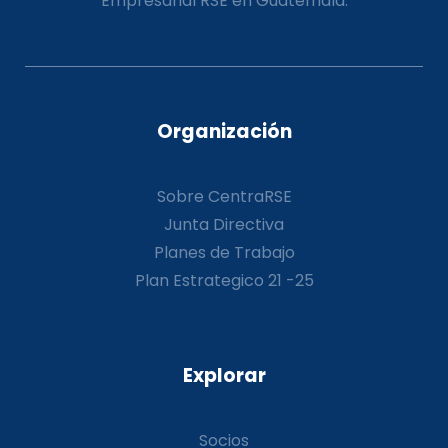
Empresarial RSE en Guatemala.
Organización
Sobre CentraRSE
Junta Directiva
Planes de Trabajo
Plan Estrategico 21 -25
Explorar
Socios