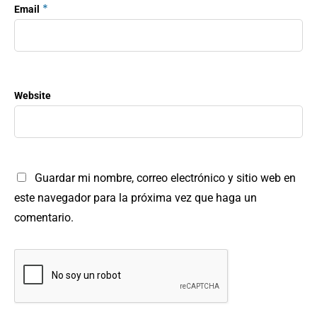
*
Email
Website
Guardar mi nombre, correo electrónico y sitio web en
este navegador para la próxima vez que haga un
comentario.