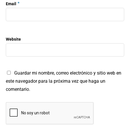
*
Email
Website
Guardar mi nombre, correo electrónico y sitio web en
este navegador para la próxima vez que haga un
comentario.