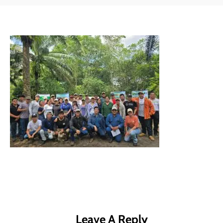
Leave A Reply