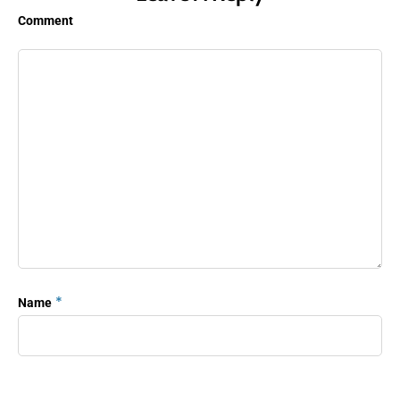
Comment
*
Name