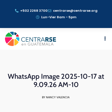
+502 2268 3700
centrarse@centrarse.org
Lun-Vier 8am - 5pm
WhatsApp Image 2025-10-17 at
9.09.26 AM-10
BY NANCY VALENCIA