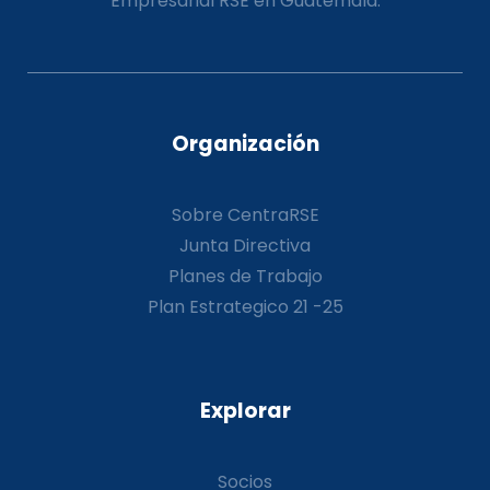
Empresarial RSE en Guatemala.
Organización
Sobre CentraRSE
Junta Directiva
Planes de Trabajo
Plan Estrategico 21 -25
Explorar
Socios