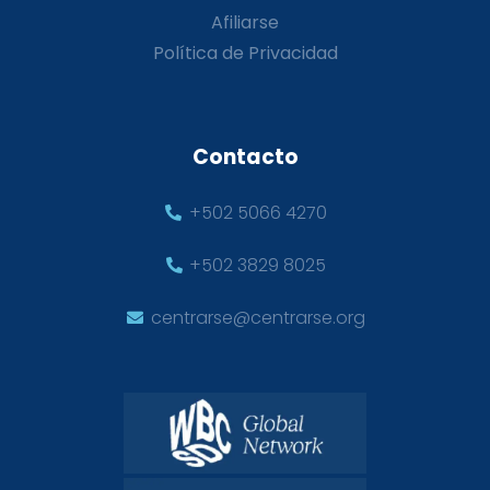
Afiliarse
Política de Privacidad
Contacto
+502 5066 4270
+502 3829 8025
centrarse@centrarse.org