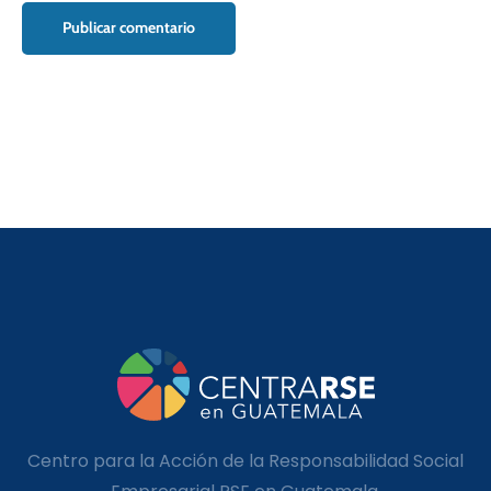
Centro para la Acción de la Responsabilidad Social