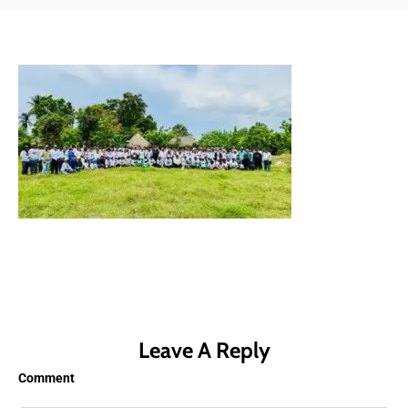
Leave A Reply
Comment