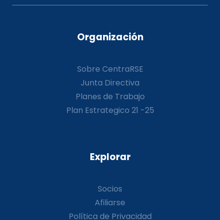
Organización
Sobre CentraRSE
Junta Directiva
Planes de Trabajo
Plan Estrategico 21 -25
Explorar
Socios
Afiliarse
Política de Privacidad