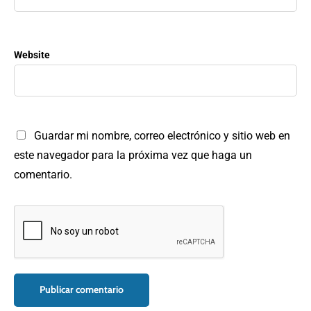
Website
Guardar mi nombre, correo electrónico y sitio web en
este navegador para la próxima vez que haga un
comentario.