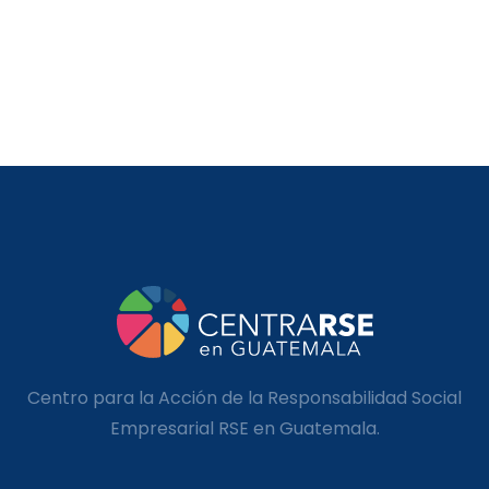
Centro para la Acción de la Responsabilidad Social
Empresarial RSE en Guatemala.