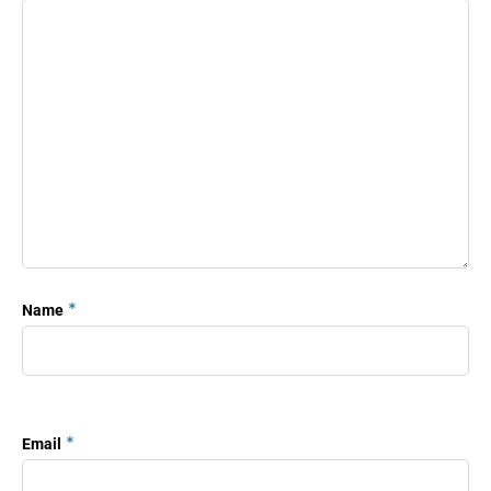
*
Name
*
Email