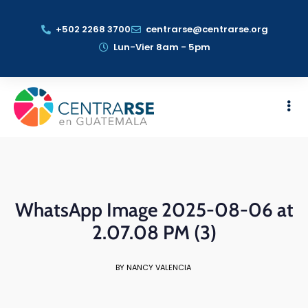
+502 2268 3700
centrarse@centrarse.org
Lun-Vier 8am - 5pm
WhatsApp Image 2025-08-06 at
2.07.08 PM (3)
BY NANCY VALENCIA