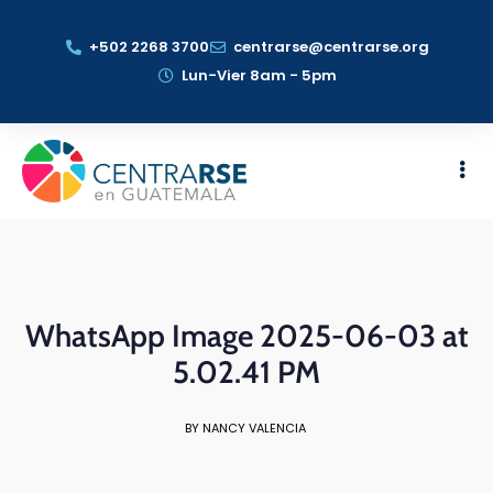
+502 2268 3700
centrarse@centrarse.org
Lun-Vier 8am - 5pm
WhatsApp Image 2025-06-03 at
5.02.41 PM
BY NANCY VALENCIA