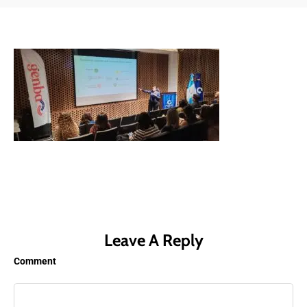
Leave A Reply
Comment