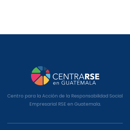
Centro para la Acción de la Responsabilidad Social
Empresarial RSE en Guatemala.