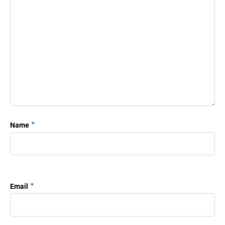
*
Name
*
Email