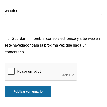
Website
Guardar mi nombre, correo electrónico y sitio web en
este navegador para la próxima vez que haga un
comentario.