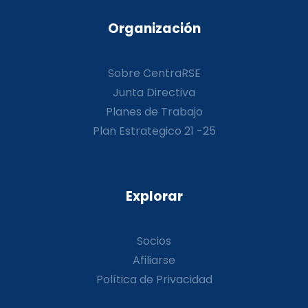
Organización
Sobre CentraRSE
Junta Directiva
Planes de Trabajo
Plan Estrategico 21 -25
Explorar
Socios
Afiliarse
Política de Privacidad