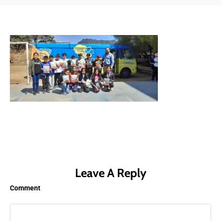
Leave A Reply
Comment