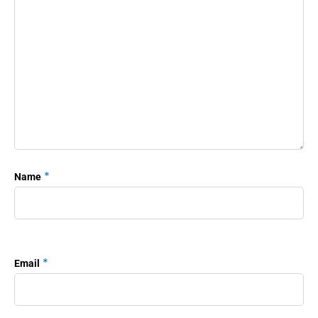
*
Name
*
Email