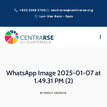
+502 2268 3700
centrarse@centrarse.org
Lun-Vier 8am - 5pm
WhatsApp Image 2025-01-07 at
1.49.31 PM (2)
BY NANCY VALENCIA