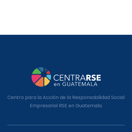
Centro para la Acción de la Responsabilidad Social
Empresarial RSE en Guatemala.