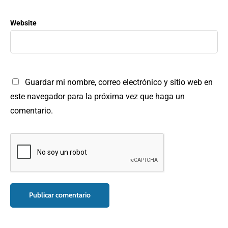
Website
Guardar mi nombre, correo electrónico y sitio web en
este navegador para la próxima vez que haga un
comentario.