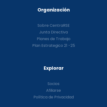
Organización
Sobre CentraRSE
Junta Directiva
Planes de Trabajo
Plan Estrategico 21 -25
Explorar
Socios
Afiliarse
Política de Privacidad