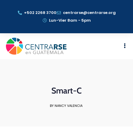
+502 2268 3700
centrarse@centrarse.org
Lun-Vier 8am - 5pm
Smart-C
BY NANCY VALENCIA