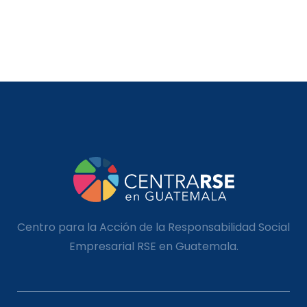
Centro para la Acción de la Responsabilidad Social
Empresarial RSE en Guatemala.