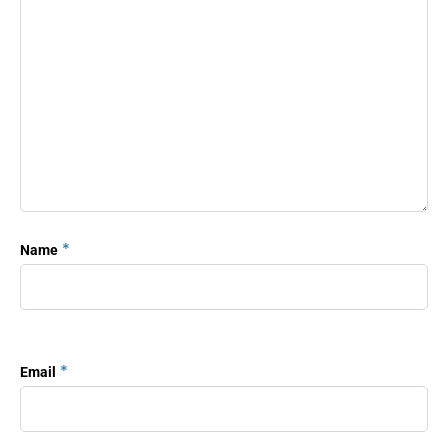
*
Name
*
Email