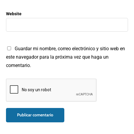
Website
Guardar mi nombre, correo electrónico y sitio web en
este navegador para la próxima vez que haga un
comentario.