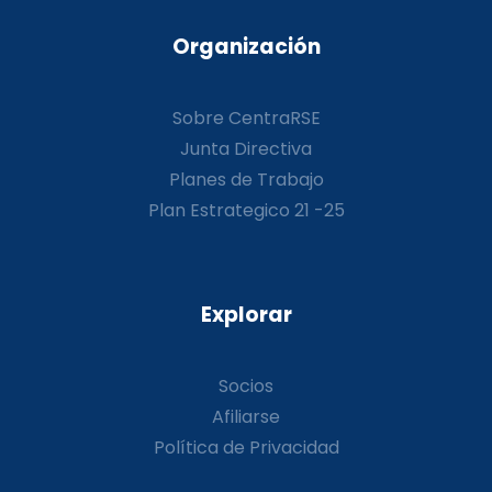
Organización
Sobre CentraRSE
Junta Directiva
Planes de Trabajo
Plan Estrategico 21 -25
Explorar
Socios
Afiliarse
Política de Privacidad