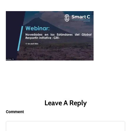
Leave A Reply
Comment