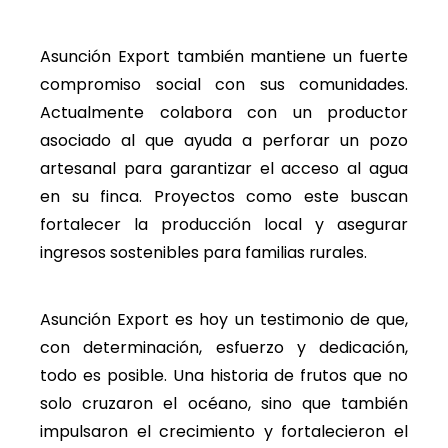
Asunción Export también mantiene un fuerte
compromiso social con sus comunidades.
Actualmente colabora con un productor
asociado al que ayuda a perforar un pozo
artesanal para garantizar el acceso al agua
en su finca. Proyectos como este buscan
fortalecer la producción local y asegurar
ingresos sostenibles para familias rurales.
Asunción Export es hoy un testimonio de que,
con determinación, esfuerzo y dedicación,
todo es posible. Una historia de frutos que no
solo cruzaron el océano, sino que también
impulsaron el crecimiento y fortalecieron el