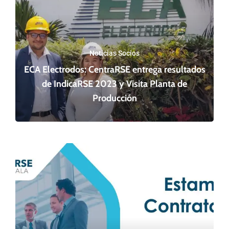
Noticias Socios
ECA Electrodos: CentraRSE entrega resultados
de IndicaRSE 2023 y Visita Planta de
Producción