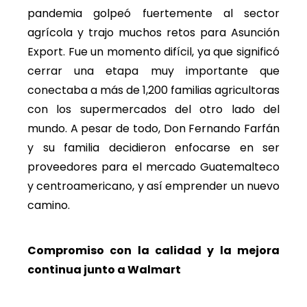
pandemia golpeó fuertemente al sector
agrícola y trajo muchos retos para Asunción
Export. Fue un momento difícil, ya que significó
cerrar una etapa muy importante que
conectaba a más de 1,200 familias agricultoras
con los supermercados del otro lado del
mundo. A pesar de todo, Don Fernando Farfán
y su familia decidieron enfocarse en ser
proveedores para el mercado Guatemalteco
y centroamericano, y así emprender un nuevo
camino.
Compromiso con la calidad y la mejora
continua junto a Walmart