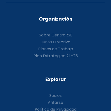
Organización
Sobre CentraRSE
Junta Directiva
Planes de Trabajo
Plan Estrategico 21 -25
Explorar
Socios
Afiliarse
Política de Privacidad