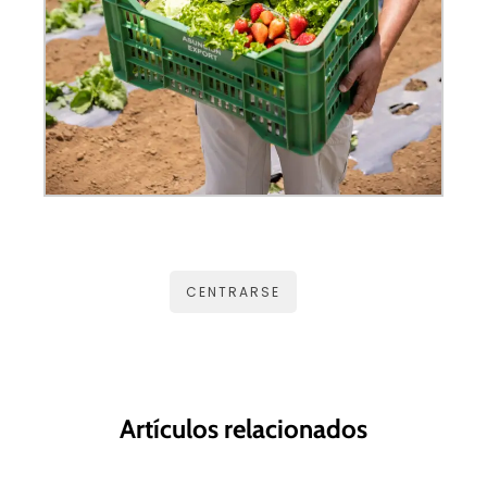
CENTRARSE
Artículos relacionados