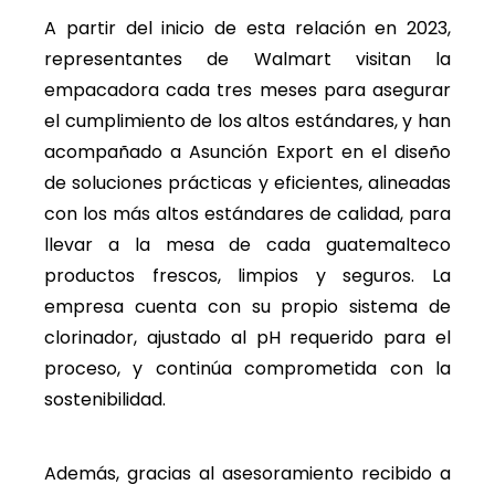
A partir del inicio de esta relación en 2023,
representantes de Walmart visitan la
empacadora cada tres meses para asegurar
el cumplimiento de los altos estándares, y han
acompañado a Asunción Export en el diseño
de soluciones prácticas y eficientes, alineadas
con los más altos estándares de calidad, para
llevar a la mesa de cada guatemalteco
productos frescos, limpios y seguros. La
empresa cuenta con su propio sistema de
clorinador, ajustado al pH requerido para el
proceso, y continúa comprometida con la
sostenibilidad.
Además, gracias al asesoramiento recibido a