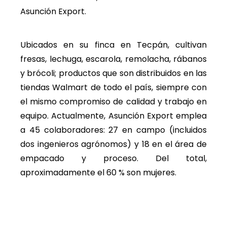
Asunción Export.
Ubicados en su finca en Tecpán, cultivan
fresas, lechuga, escarola, remolacha, rábanos
y brócoli; productos que son distribuidos en las
tiendas Walmart de todo el país, siempre con
el mismo compromiso de calidad y trabajo en
equipo. Actualmente, Asunción Export emplea
a 45 colaboradores: 27 en campo (incluidos
dos ingenieros agrónomos) y 18 en el área de
empacado y proceso. Del total,
aproximadamente el 60 % son mujeres.