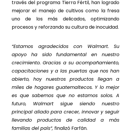
través del programa Tierra Fértil, han logrado
mejorar el manejo de cultivos como la fresa
uno de los más delicados, optimizando
procesos y reforzando su cultura de inocuidad.
“Estamos agradecidos con Walmart. Su
apoyo ha sido fundamental en nuestro
crecimiento. Gracias a su acompañamiento,
capacitaciones y a las puertas que nos han
abierto, hoy nuestros productos llegan a
miles de hogares guatemaltecos. Y lo mejor
es que sabemos que no estamos solos. A
futuro, Walmart sigue siendo nuestro
principal aliado para crecer, innovar y seguir
llevando productos de calidad a más
familias del país”,
finalizó Farfán.