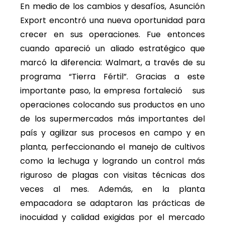
En medio de los cambios y desafíos, Asunción
Export encontró una nueva oportunidad para
crecer en sus operaciones. Fue entonces
cuando apareció un aliado estratégico que
marcó la diferencia: Walmart, a través de su
programa “Tierra Fértil”. Gracias a este
importante paso, la empresa fortaleció sus
operaciones colocando sus productos en uno
de los supermercados más importantes del
país y agilizar sus procesos en campo y en
planta, perfeccionando el manejo de cultivos
como la lechuga y logrando un control más
riguroso de plagas con visitas técnicas dos
veces al mes. Además, en la planta
empacadora se adaptaron las prácticas de
inocuidad y calidad exigidas por el mercado