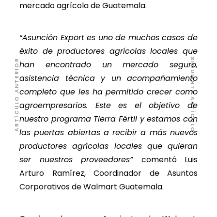
mercado agrícola de Guatemala.
“Asunción Export es uno de muchos casos de
éxito de productores agrícolas locales que
SIGUIENTE ARTÍCULO
ARTÍCULO ANTERIOR
han encontrado un mercado seguro,
asistencia técnica y un acompañamiento
completo que les ha permitido crecer como
agroempresarios. Este es el objetivo de
nuestro programa Tierra Fértil y estamos con
las puertas abiertas a recibir a más nuevos
productores agrícolas locales que quieran
ser nuestros proveedores”
comentó Luis
Arturo Ramírez, Coordinador de Asuntos
Corporativos de Walmart Guatemala.