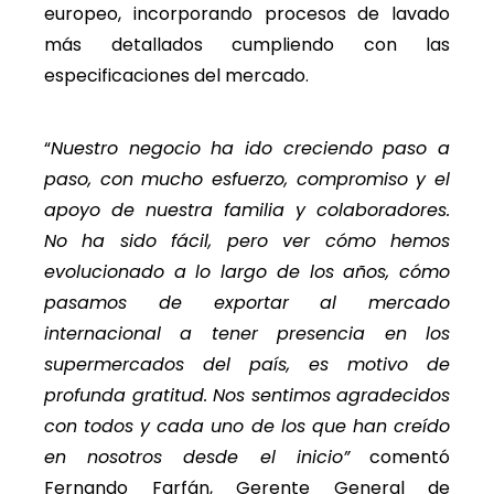
europeo, incorporando procesos de lavado
más detallados cumpliendo con las
especificaciones del mercado.
“
Nuestro negocio ha ido creciendo paso a
paso, con mucho esfuerzo, compromiso y el
apoyo de nuestra familia y colaboradores.
No ha sido fácil, pero ver cómo hemos
evolucionado a lo largo de los años, cómo
pasamos de exportar al mercado
internacional a tener presencia en los
supermercados del país, es motivo de
profunda gratitud. Nos sentimos agradecidos
con todos y cada uno de los que han creído
en nosotros desde el inicio”
comentó
Fernando Farfán, Gerente General de