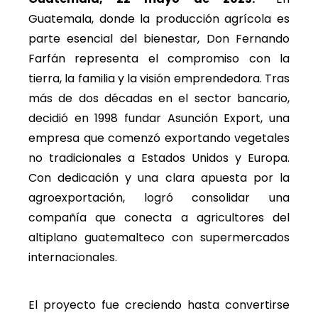
Guatemala, donde la producción agrícola es
parte esencial del bienestar, Don Fernando
Farfán representa el compromiso con la
tierra, la familia y la visión emprendedora. Tras
más de dos décadas en el sector bancario,
decidió en 1998 fundar Asunción Export, una
empresa que comenzó exportando vegetales
no tradicionales a Estados Unidos y Europa.
Con dedicación y una clara apuesta por la
agroexportación, logró consolidar una
compañía que conecta a agricultores del
altiplano guatemalteco con supermercados
internacionales.
El proyecto fue creciendo hasta convertirse