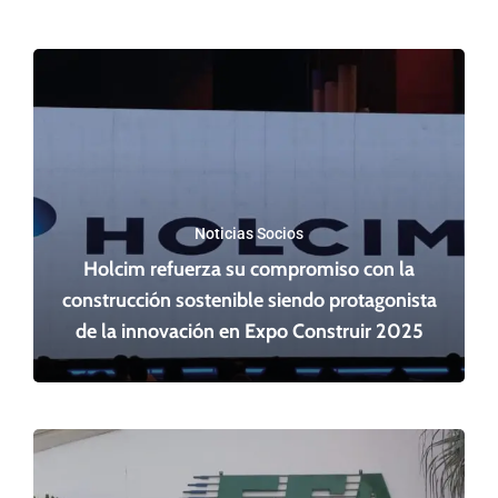
Noticias Socios
Holcim refuerza su compromiso con la
construcción sostenible siendo protagonista
de la innovación en Expo Construir 2025