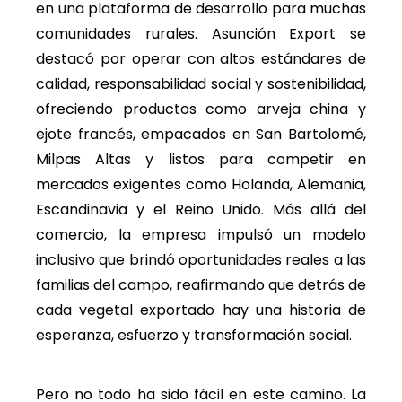
en una plataforma de desarrollo para muchas
comunidades rurales. Asunción Export se
destacó por operar con altos estándares de
calidad, responsabilidad social y sostenibilidad,
ofreciendo productos como arveja china y
ejote francés, empacados en San Bartolomé,
Milpas Altas y listos para competir en
mercados exigentes como Holanda, Alemania,
Escandinavia y el Reino Unido. Más allá del
comercio, la empresa impulsó un modelo
inclusivo que brindó oportunidades reales a las
familias del campo, reafirmando que detrás de
cada vegetal exportado hay una historia de
esperanza, esfuerzo y transformación social.
Pero no todo ha sido fácil en este camino. La