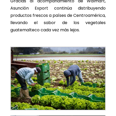
Gracias al acompañamiento de Walmart,
Asunción Export continúa distribuyendo
productos frescos a países de Centroamérica,
llevando el sabor de los vegetales
guatemalteco cada vez más lejos.