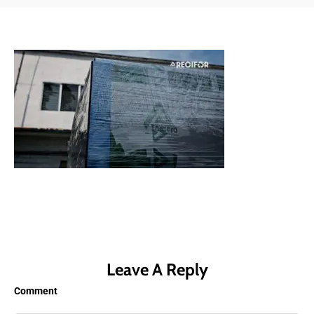
Leave A Reply
Comment