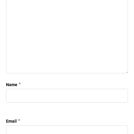
*
Name
*
Email