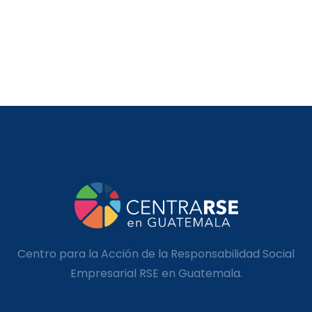
Centro para la Acción de la Responsabilidad Social
Empresarial RSE en Guatemala.