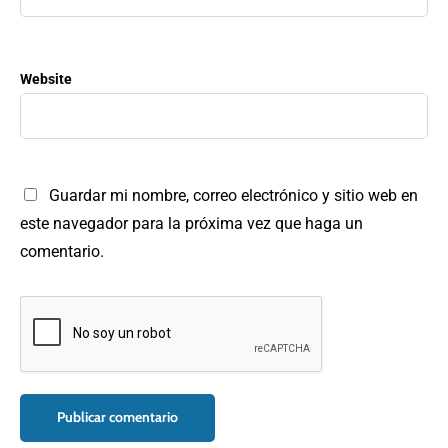
Website
Guardar mi nombre, correo electrónico y sitio web en
este navegador para la próxima vez que haga un
comentario.