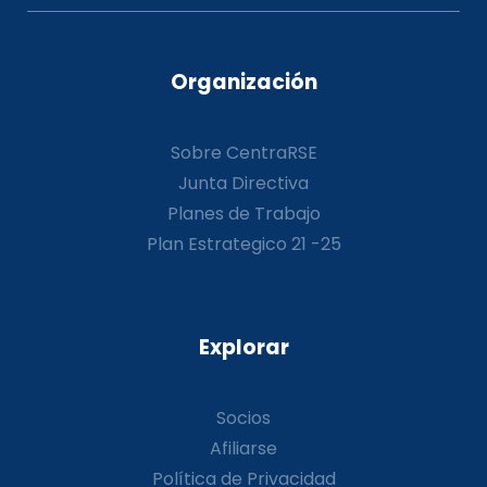
Organización
Sobre CentraRSE
Junta Directiva
Planes de Trabajo
Plan Estrategico 21 -25
Explorar
Socios
Afiliarse
Política de Privacidad