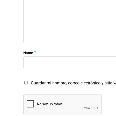
*
Name
Guardar mi nombre, correo electrónico y sitio