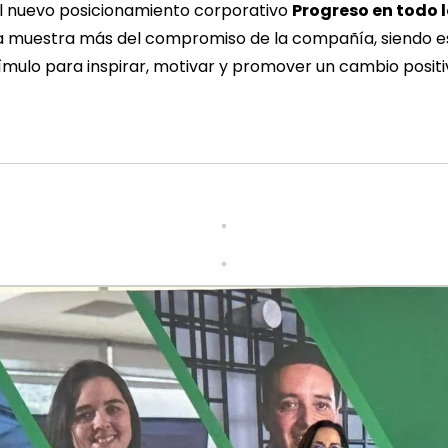
l nuevo posicionamiento corporativo
Progreso en todo 
 muestra más del compromiso de la compañía, siendo est
ímulo para inspirar, motivar y promover un cambio positi