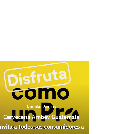
Noticias Socios
Cervecería Ambev Guatemala
invita a todos sus consumidores a