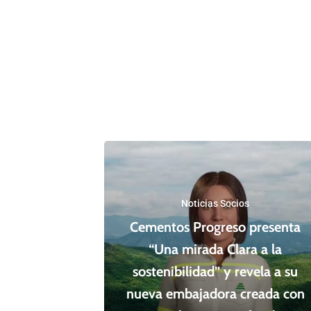
Noticias Socios
Cementos Progreso presenta
“Una mirada Clara a la
sostenibilidad” y revela a su
nueva embajadora creada con