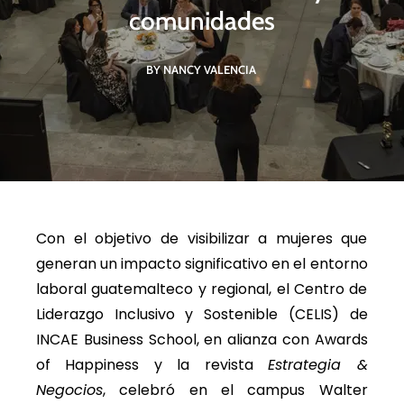
comunidades
BY NANCY VALENCIA
Con el objetivo de visibilizar a mujeres que
generan un impacto significativo en el entorno
laboral guatemalteco y regional, el Centro de
Liderazgo Inclusivo y Sostenible (CELIS) de
INCAE Business School, en alianza con Awards
of Happiness y la revista
Estrategia &
Negocios
, celebró en el campus Walter