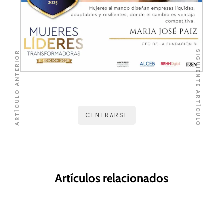
SIGUIENTE ARTÍCULO
ARTÍCULO ANTERIOR
CENTRARSE
Artículos relacionados