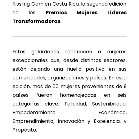
Kissling Gam en Costa Rica, la segunda edición
de los
Premios Mujeres Líderes
Transformadoras
.
Estos galardones reconocen a mujeres
excepcionales que, desde distintos sectores,
están dejando una huella positiva en sus
comunidades, organizaciones y países. En esta
edición, más de 60 mujeres provenientes de 9
países fueron homenajeadas en seis
categorías clave: Felicidad, Sostenibilidad,
Empoderamiento Económico,
Emprendimiento, Innovación y Excelencia, y
Propósito.