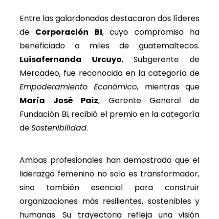
Entre las galardonadas destacaron dos líderes
de
Corporación Bi
, cuyo compromiso ha
beneficiado a miles de guatemaltecos.
Luisafernanda Urcuyo
, Subgerente de
Mercadeo, fue reconocida en la categoría de
Empoderamiento Económico
, mientras que
María José Paiz
, Gerente General de
Fundación Bi, recibió el premio en la categoría
de
Sostenibilidad
.
Ambas profesionales han demostrado que el
liderazgo femenino no solo es transformador,
sino también esencial para construir
organizaciones más resilientes, sostenibles y
humanas. Su trayectoria refleja una visión