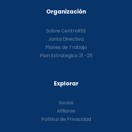
Organización
Sobre CentraRSE
Junta Directiva
Planes de Trabajo
Plan Estrategico 21 -25
Explorar
Socios
Afiliarse
Política de Privacidad