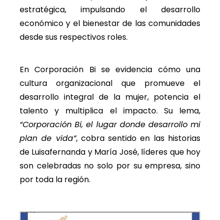
estratégica, impulsando el desarrollo
económico y el bienestar de las comunidades
desde sus respectivos roles.
En Corporación Bi se evidencia cómo una
cultura organizacional que promueve el
desarrollo integral de la mujer, potencia el
talento y multiplica el impacto. Su lema,
“Corporación Bi, el lugar donde desarrollo mi
plan de vida”
, cobra sentido en las historias
de Luisafernanda y María José, líderes que hoy
son celebradas no solo por su empresa, sino
por toda la región.