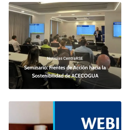
Noticias CentraRSE
Seminario: Frentes de Acción hacia la
Sostenibilidad de ACECOGUA