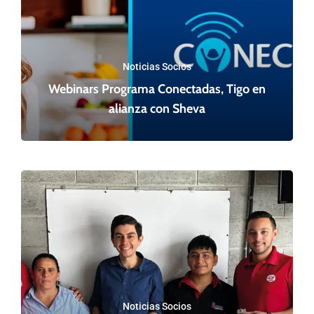
Noticias Socios
Webinars Programa Conectadas, Tigo en
alianza con Sheva
Noticias Socios