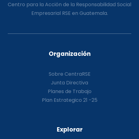
Centro para la Acción de la Responsabilidad Social
Empresarial RSE en Guatemala.
Organización
Sobre CentraRSE
Junta Directiva
Planes de Trabajo
Plan Estrategico 21 -25
Explorar