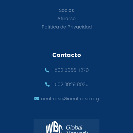
Socios
Afiliarse
Política de Privacidad
Contacto
+502 5066 4270
+502 3829 8025
centrarse@centrarse.org