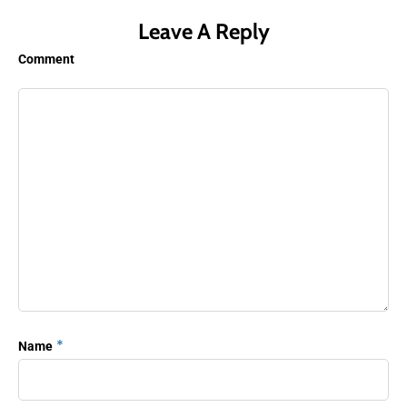
Leave A Reply
Comment
*
Name