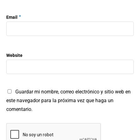
*
Email
Website
Guardar mi nombre, correo electrónico y sitio web en
este navegador para la próxima vez que haga un
comentario.