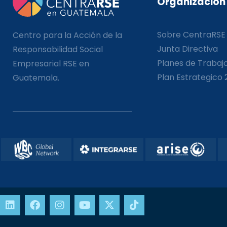
Organización
Sobre CentraRSE
Centro para la Acción de la
Junta Directiva
Responsabilidad Social
Planes de Trabaj
Empresarial RSE en
Plan Estrategico 
Guatemala.