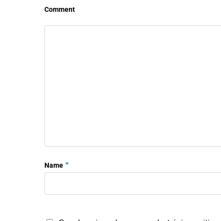
Comment
*
Name