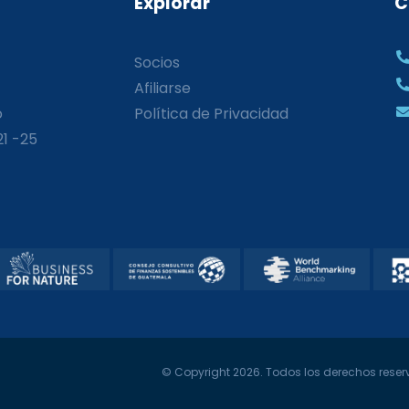
Explorar
C
Socios
Afiliarse
o
Política de Privacidad
21 -25
© Copyright 2026. Todos los derechos reserv