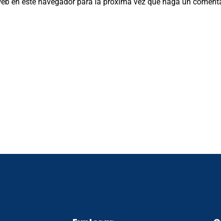
 web en este navegador para la próxima vez que haga un comenta