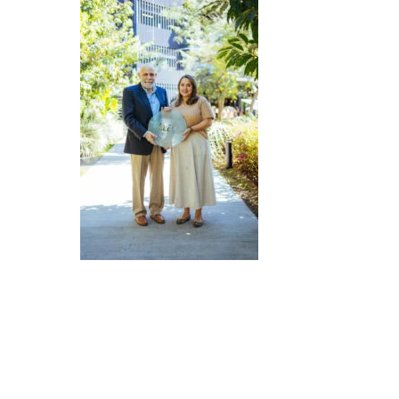
LEER MÁS
LEE