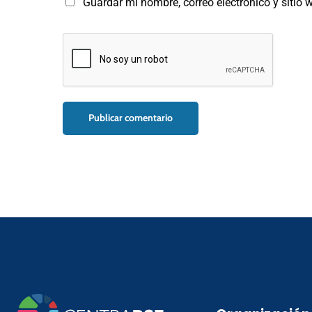
Guardar mi nombre, correo electrónico y sitio