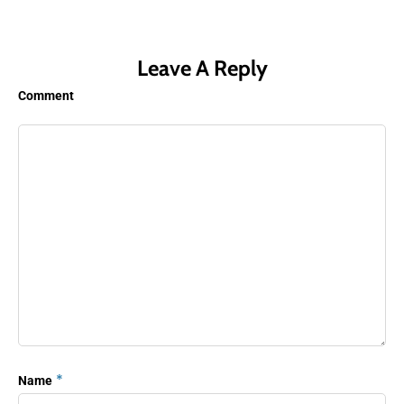
Leave A Reply
Comment
*
Name