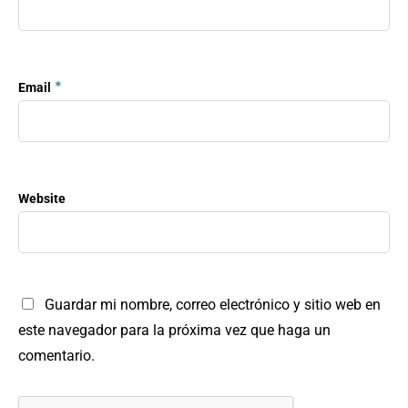
*
Email
Website
Guardar mi nombre, correo electrónico y sitio web en
este navegador para la próxima vez que haga un
comentario.