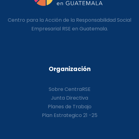
Centro para la Acción de la Responsabilidad Social
Empresarial RSE en Guatemala.
Organización
Sobre CentraRSE
Junta Directiva
Planes de Trabajo
Plan Estrategico 21 -25