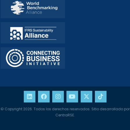
© Copyright 2026. Todos los derechos reservados. Sitio desarrollado por
CentraRSE.