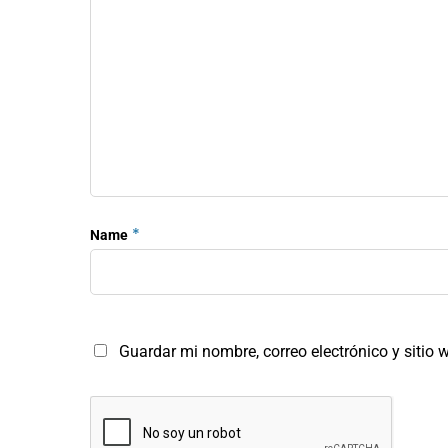
*
Name
Guardar mi nombre, correo electrónico y sitio