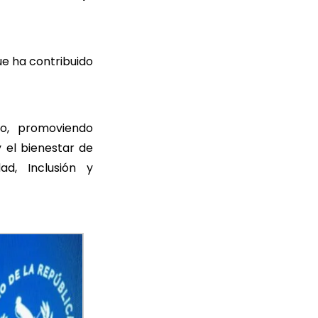
e ha contribuido
o, promoviendo
y el bienestar de
ad, Inclusión y