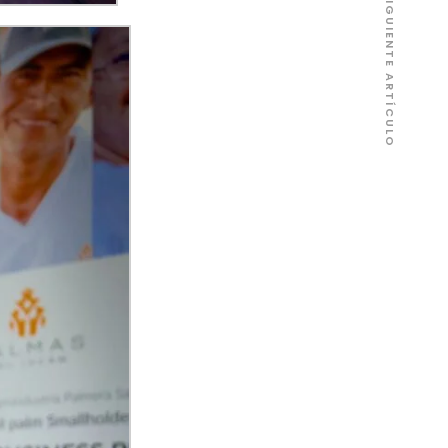
SIGUIENTE ARTÍCULO