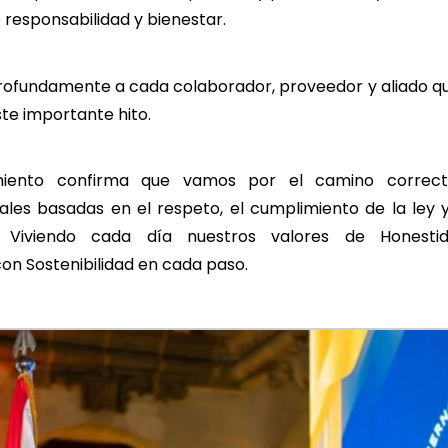
e responsabilidad y bienestar.
fundamente a cada colaborador, proveedor y aliado qu
te importante hito.
miento confirma que vamos por el camino correct
ales basadas en el respeto, el cumplimiento de la ley 
 Viviendo cada día nuestros valores de Honestid
on Sostenibilidad en cada paso.