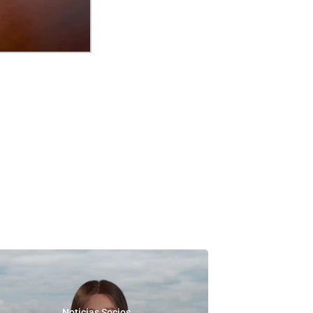
Noticias Socios