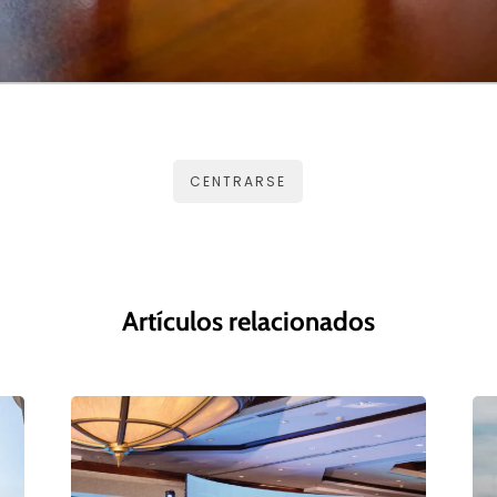
CENTRARSE
Artículos relacionados