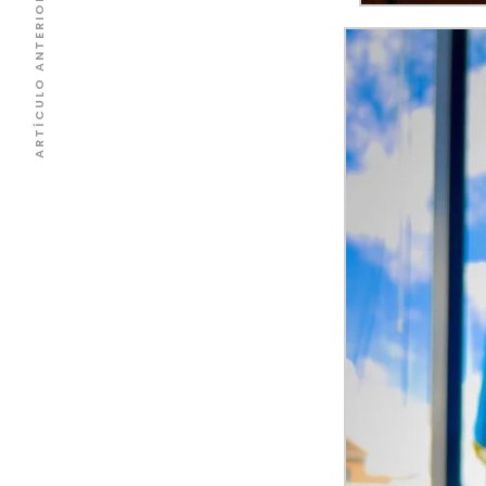
ARTÍCULO ANTERIOR