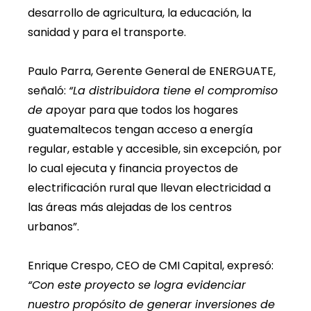
desarrollo de agricultura, la educación, la
sanidad y para el transporte.
Paulo Parra, Gerente General de ENERGUATE,
señaló:
“La distribuidora tiene el compromiso
de a
poyar para que todos los hogares
guatemaltecos tengan acceso a energía
regular, estable y accesible, sin excepción, por
lo cual ejecuta y financia proyectos de
electrificación rural que llevan electricidad a
las áreas más alejadas de los centros
urbanos”.
Enrique Crespo, CEO de CMI Capital, expresó:
“Con este proyecto se logra evidenciar
nuestro propósito de generar inversiones de