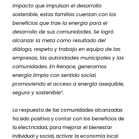
impacto que impulsan el desarrollo
sostenible, estas familias cuentan con los
beneficios que trae la energía para el
desarrollo de sus comunidades. Se logró
alcanzar la meta como resultado del
diálogo, respeto y trabajo en equipo de las
empresas, las autoridades municipales y las
comunidades. En Renace, generamos
energía limpia con sentido social,
promoviendo el acceso a energía asequible,
segura y sostenible”.
La respuesta de las comunidades alcanzadas
ha sido positiva y contar con los beneficios de
la electricidad, para mejorar el bienestar
individual y social, activar la economía local