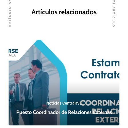
SIGUIENTE ARTÍCULO
ARTÍCULO ANTERIOR
Artículos relacionados
Noticias CentraRSE
Puesto Coordinador de Relaciones Externas