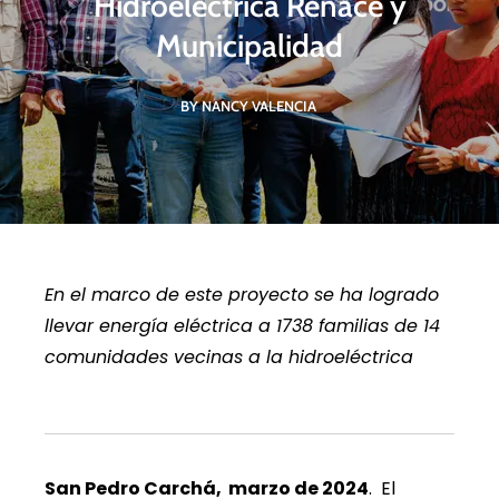
Hidroeléctrica Renace y
Municipalidad
BY NANCY VALENCIA
En el marco de este proyecto se ha logrado
llevar energía eléctrica a 1738 familias de 14
comunidades vecinas a la hidroeléctrica
San Pedro Carchá, marzo de 2024
. El