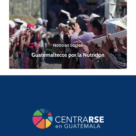
Noticias Socios
Guatemaltecos por la Nutrición