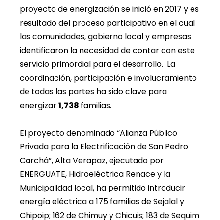
proyecto de energización se inició en 2017 y es
resultado del proceso participativo en el cual
las comunidades, gobierno local y empresas
identificaron la necesidad de contar con este
servicio primordial para el desarrollo. La
coordinación, participación e involucramiento
de todas las partes ha sido clave para
energizar
1,738
familias.
El proyecto denominado “Alianza Público
Privada para la Electrificación de San Pedro
Carchá”, Alta Verapaz, ejecutado por
ENERGUATE, Hidroeléctrica Renace y la
Municipalidad local, ha permitido introducir
energía eléctrica a 175 familias de Sejalal y
Chipoip; 162 de Chimuy y Chicuis; 183 de Sequim