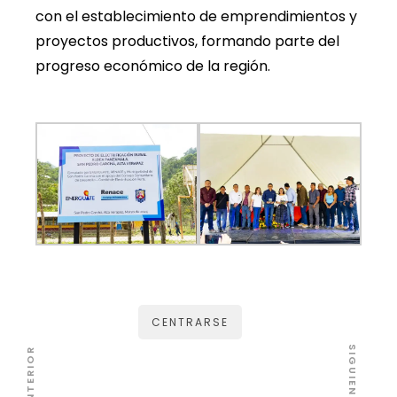
con el establecimiento de emprendimientos y
proyectos productivos, formando parte del
progreso económico de la región.
CENTRARSE