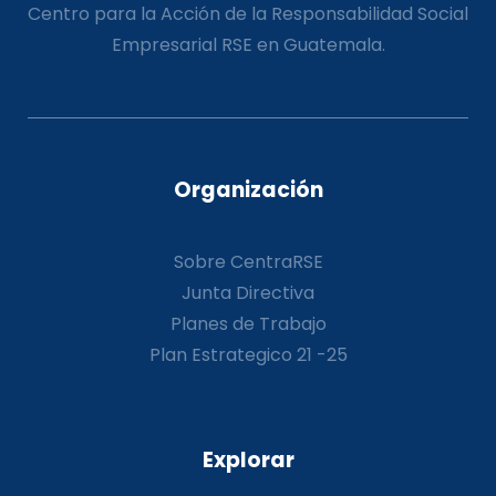
Centro para la Acción de la Responsabilidad Social
Empresarial RSE en Guatemala.
Organización
Sobre CentraRSE
Junta Directiva
Planes de Trabajo
Plan Estrategico 21 -25
Explorar