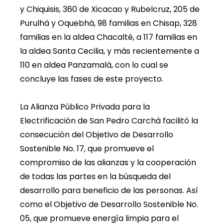
y Chiquisis, 360 de Xicacao y Rubelcruz, 205 de
Purulhá y Oquebhá, 98 familias en Chisap, 328
familias en la aldea Chacalté, a 117 familias en
la aldea Santa Cecilia, y más recientemente a
110 en aldea Panzamalá, con lo cual se
concluye las fases de este proyecto.
La Alianza Público Privada para la
Electrificación de San Pedro Carchá facilitó la
consecución del Objetivo de Desarrollo
Sostenible No. 17, que promueve el
compromiso de las alianzas y la cooperación
de todas las partes en la búsqueda del
desarrollo para beneficio de las personas. Así
como el Objetivo de Desarrollo Sostenible No.
05, que promueve energía limpia para el