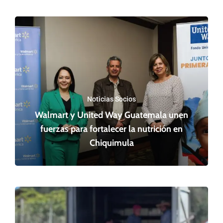
Noticias Socios
Walmart y United Way Guatemala unen
fuerzas para fortalecer la nutrición en
Chiquimula