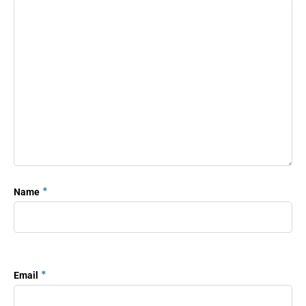
*
Name
*
Email