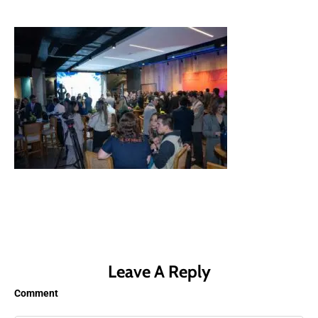
Leave A Reply
Comment