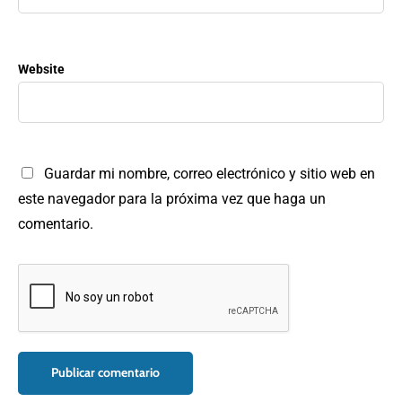
Website
Guardar mi nombre, correo electrónico y sitio web en
este navegador para la próxima vez que haga un
comentario.