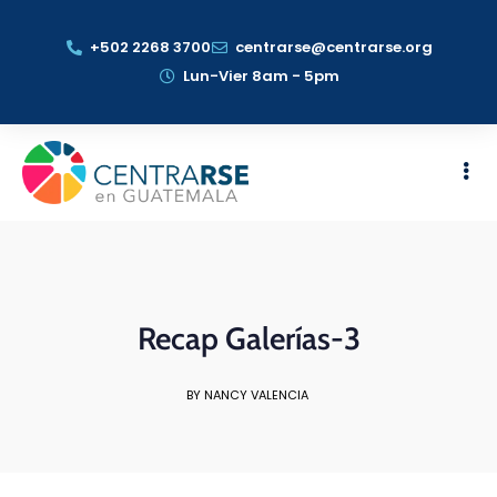
+502 2268 3700
centrarse@centrarse.org
Lun-Vier 8am - 5pm
Recap Galerías-3
BY NANCY VALENCIA