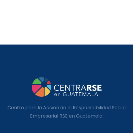
Centro para la Acción de la Responsabilidad Social
Empresarial RSE en Guatemala.