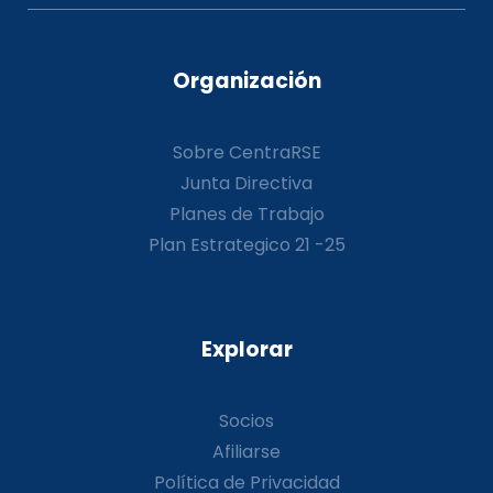
Organización
Sobre CentraRSE
Junta Directiva
Planes de Trabajo
Plan Estrategico 21 -25
Explorar
Socios
Afiliarse
Política de Privacidad