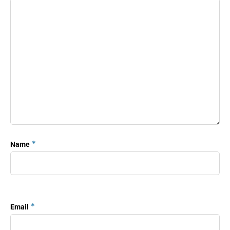
*
Name
*
Email