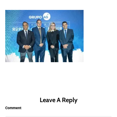
Leave A Reply
Comment