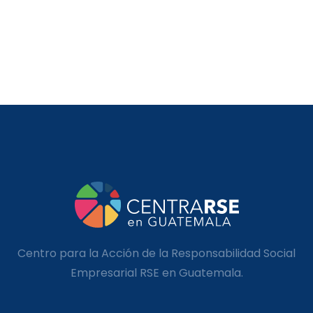
Centro para la Acción de la Responsabilidad Social
Empresarial RSE en Guatemala.