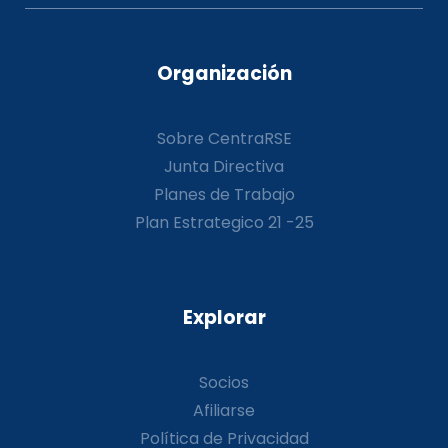
Organización
Sobre CentraRSE
Junta Directiva
Planes de Trabajo
Plan Estrategico 21 -25
Explorar
Socios
Afiliarse
Política de Privacidad