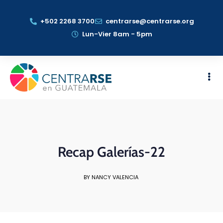
+502 2268 3700
centrarse@centrarse.org
Lun-Vier 8am - 5pm
Recap Galerías-22
BY NANCY VALENCIA