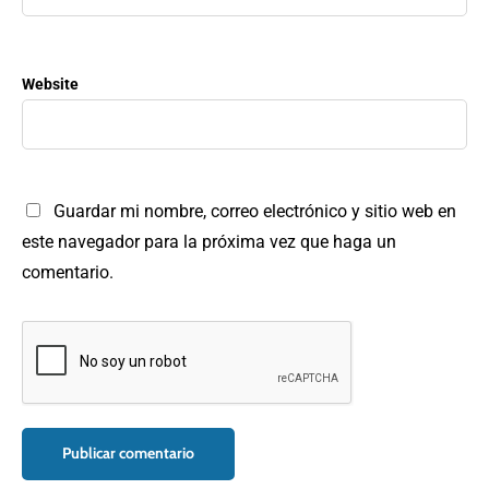
Website
Guardar mi nombre, correo electrónico y sitio web en
este navegador para la próxima vez que haga un
comentario.