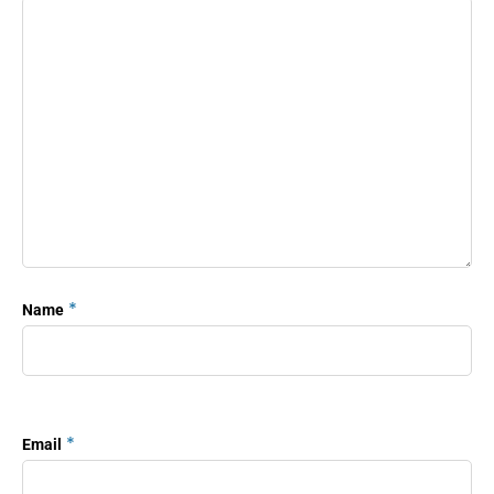
*
Name
*
Email