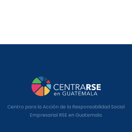
Centro para la Acción de la Responsabilidad Social
Empresarial RSE en Guatemala.