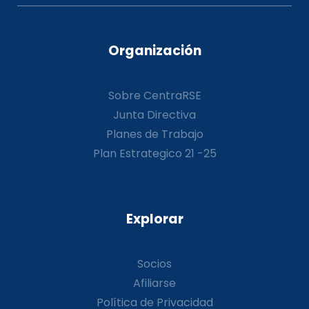
Organización
Sobre CentraRSE
Junta Directiva
Planes de Trabajo
Plan Estrategico 21 -25
Explorar
Socios
Afiliarse
Política de Privacidad