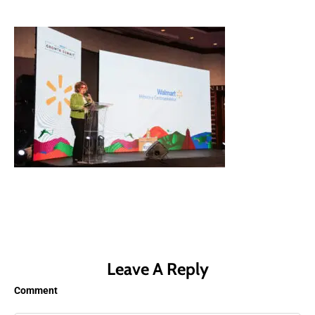
Leave A Reply
Comment