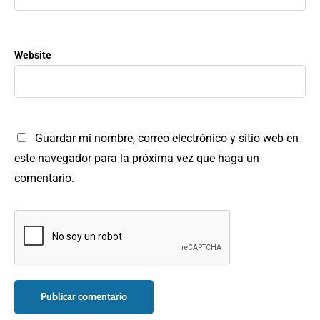
Website
Guardar mi nombre, correo electrónico y sitio web en
este navegador para la próxima vez que haga un
comentario.