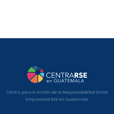
Centro para la Acción de la Responsabilidad Social
Empresarial RSE en Guatemala.