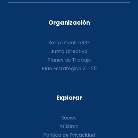
Organización
Sobre CentraRSE
Junta Directiva
Planes de Trabajo
Plan Estrategico 21 -25
Explorar
Socios
Afiliarse
Política de Privacidad