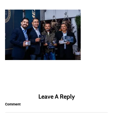
Leave A Reply
Comment