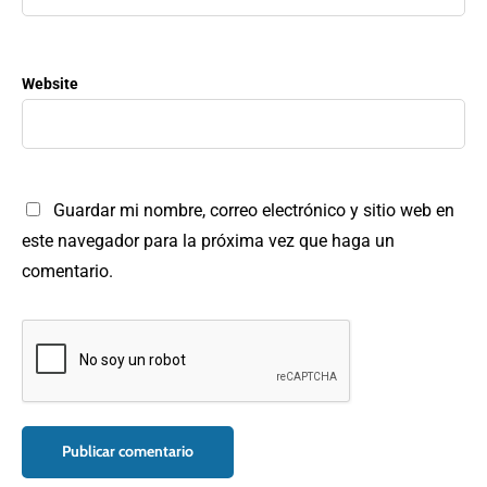
Website
Guardar mi nombre, correo electrónico y sitio web en
este navegador para la próxima vez que haga un
comentario.