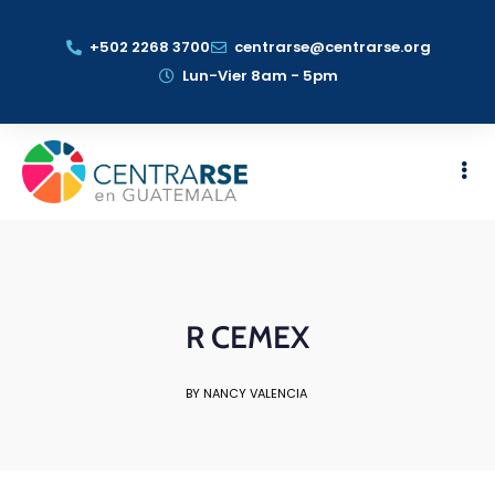
+502 2268 3700
centrarse@centrarse.org
Lun-Vier 8am - 5pm
R CEMEX
BY NANCY VALENCIA