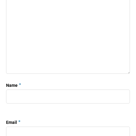
*
Name
*
Email