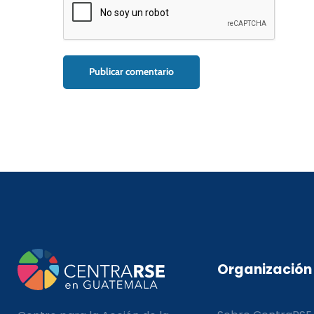
Organización