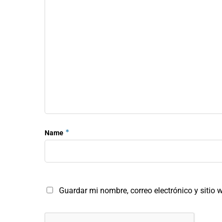
*
Name
Guardar mi nombre, correo electrónico y sitio