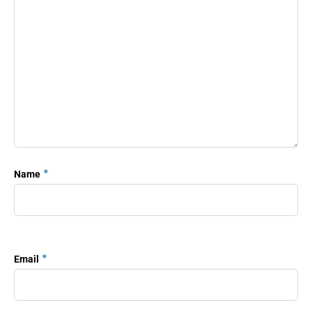
*
Name
*
Email