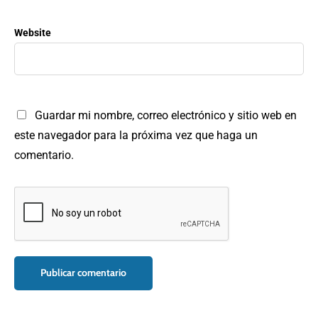
Website
Guardar mi nombre, correo electrónico y sitio web en
este navegador para la próxima vez que haga un
comentario.