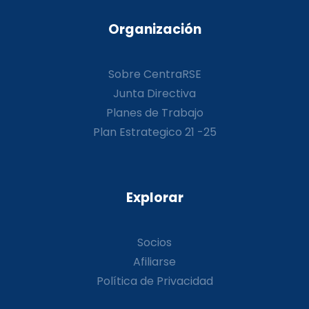
Organización
Sobre CentraRSE
Junta Directiva
Planes de Trabajo
Plan Estrategico 21 -25
Explorar
Socios
Afiliarse
Política de Privacidad