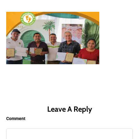
Leave A Reply
Comment