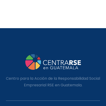
Centro para la Acción de la Responsabilidad Social
Empresarial RSE en Guatemala.