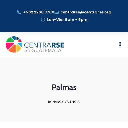
+502 2268 3700
centrarse@centrarse.org
Lun-Vier 8am - 5pm
Palmas
BY NANCY VALENCIA