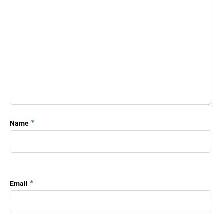
*
Name
*
Email