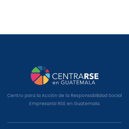
Centro para la Acción de la Responsabilidad Social
Empresarial RSE en Guatemala.