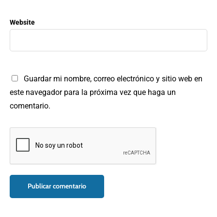
Website
Guardar mi nombre, correo electrónico y sitio web en
este navegador para la próxima vez que haga un
comentario.