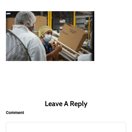
Leave A Reply
Comment