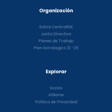
Organización
Sobre CentraRSE
Junta Directiva
Planes de Trabajo
Plan Estrategico 21 -25
Explorar
Socios
Afiliarse
Política de Privacidad