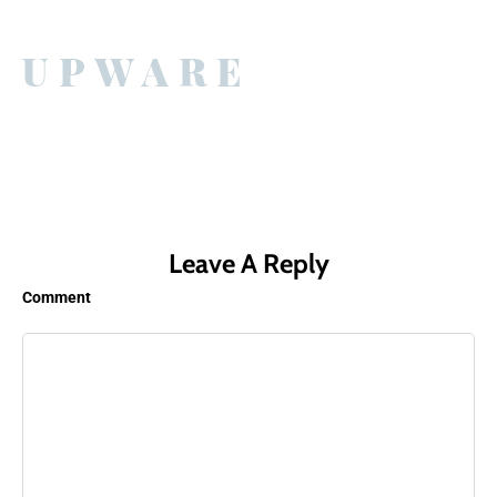
Leave A Reply
Comment