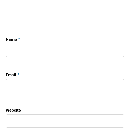
*
Name
*
Email
Website