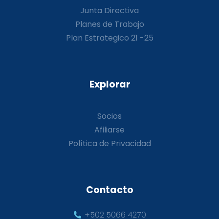
Junta Directiva
Planes de Trabajo
Plan Estrategico 21 -25
Explorar
Socios
Afiliarse
Política de Privacidad
Contacto
+502 5066 4270