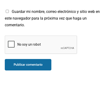
Guardar mi nombre, correo electrónico y sitio web en
este navegador para la próxima vez que haga un
comentario.