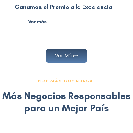
Ganamos el Premio a la Excelencia
Ver más
Ver Más
HOY MÁS QUE NUNCA:
Más Negocios Responsables
para un Mejor País