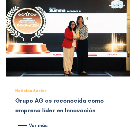
Noticias Socios
Grupo AG es reconocida como
empresa líder en Innovación
Ver más