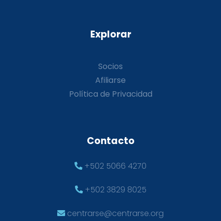
Explorar
Socios
Afiliarse
Política de Privacidad
Contacto
+502 5066 4270
+502 3829 8025
centrarse@centrarse.org