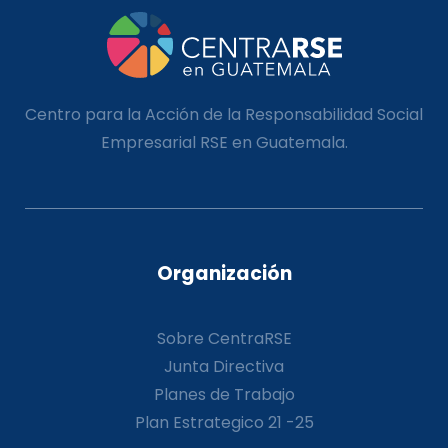
Centro para la Acción de la Responsabilidad Social
Empresarial RSE en Guatemala.
Organización
Sobre CentraRSE
Junta Directiva
Planes de Trabajo
Plan Estrategico 21 -25