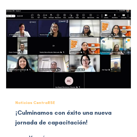
Noticias CentraRSE
¡Culminamos con éxito una nueva
jornada de capacitación!