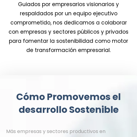
Guiados por empresarios visionarios y
respaldados por un equipo ejecutivo
comprometido, nos dedicamos a colaborar
con empresas y sectores públicos y privados
para fomentar la sostenibilidad como motor
de transformación empresarial.
Cómo Promovemos el
desarrollo Sostenible
Más empresas y sectores productivos en