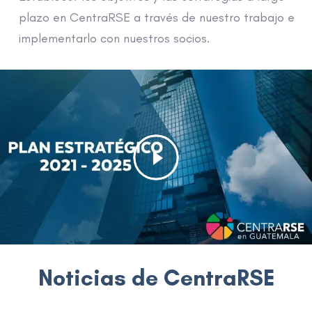
plazo en CentraRSE a través de nuestro trabajo e
implementarlo con nuestros socios.
Noticias de CentraRSE