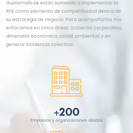
Guatemala se están sumando a implementar la
RSE como elemento de competitividad dentro de
su estrategia de negocio. Para acompañarlos nos
enfocamos en cinco áreas: Gobierno corporativo,
dimensión económica, social, ambiental, y en
generar incidencia colectiva.
+
200
Empresas y organizaciones aliadas