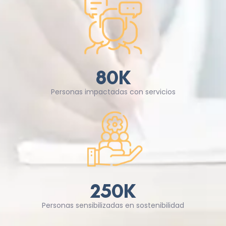
80
K
Personas impactadas con servicios
250
K
Personas sensibilizadas en sostenibilidad