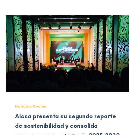
Noticias Socios
Aicsa presenta su segundo reporte
de sostenibilidad y consolida