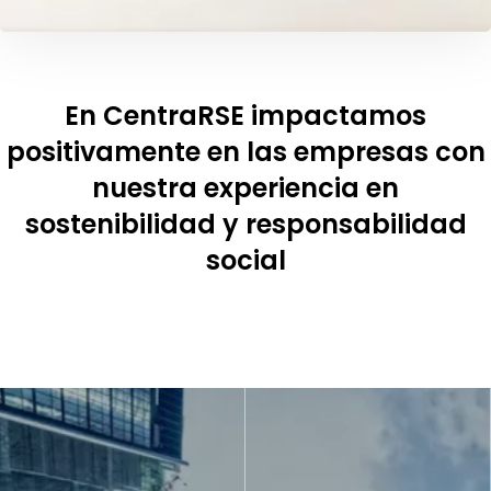
En CentraRSE impactamos
positivamente en las empresas con
nuestra experiencia en
sostenibilidad y responsabilidad
social