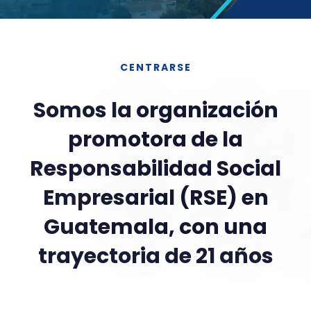
CENTRARSE
Somos la organización
promotora de la
Responsabilidad Social
Empresarial (RSE) en
Guatemala, con una
trayectoria de 21 años