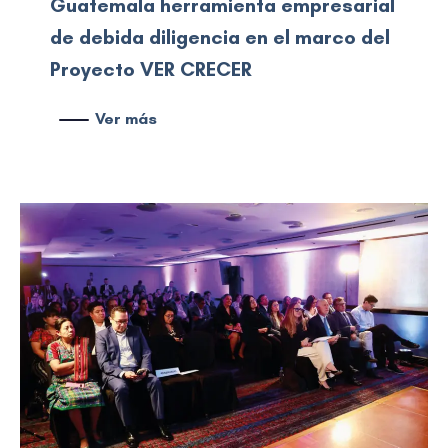
Guatemala herramienta empresarial
de debida diligencia en el marco del
Proyecto VER CRECER
Ver más