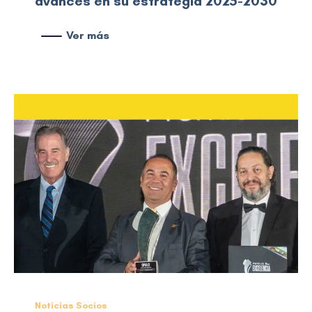
avances en su estrategia 2025-2030
Ver más
Noticias Socios