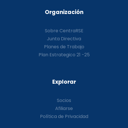
Organización
Sobre CentraRSE
Junta Directiva
Planes de Trabajo
Plan Estrategico 21 -25
Explorar
Socios
Afiliarse
Política de Privacidad