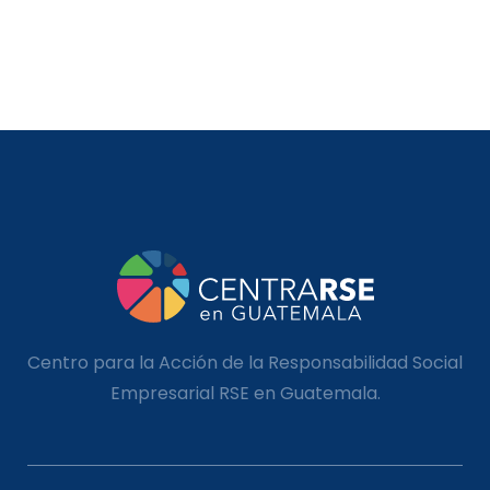
Centro para la Acción de la Responsabilidad Social
Empresarial RSE en Guatemala.