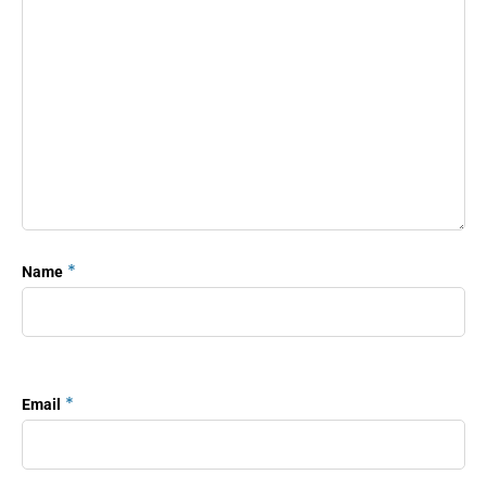
*
Name
*
Email