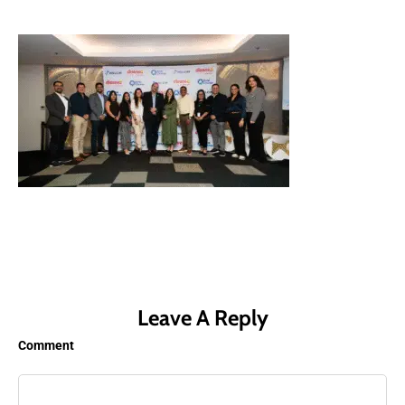
Leave A Reply
Comment