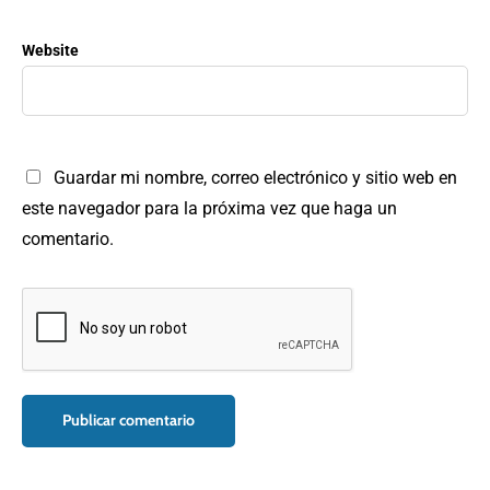
Website
Guardar mi nombre, correo electrónico y sitio web en
este navegador para la próxima vez que haga un
comentario.