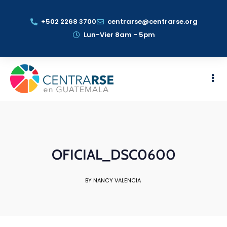
+502 2268 3700
centrarse@centrarse.org
Lun-Vier 8am - 5pm
OFICIAL_DSC0600
BY NANCY VALENCIA