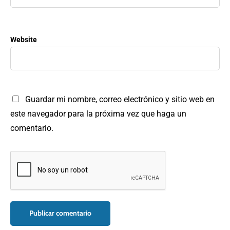
Website
Guardar mi nombre, correo electrónico y sitio web en
este navegador para la próxima vez que haga un
comentario.