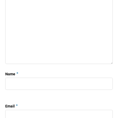
*
Name
*
Email