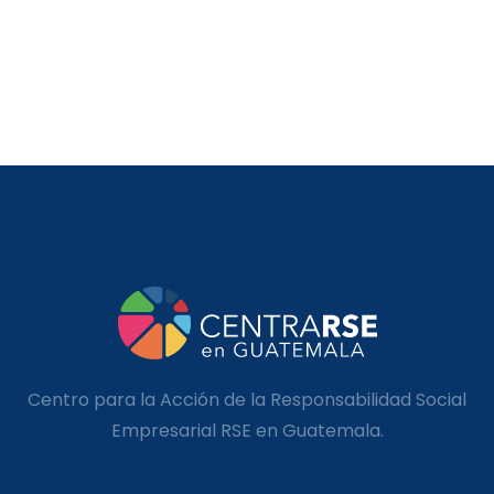
Centro para la Acción de la Responsabilidad Social
Empresarial RSE en Guatemala.