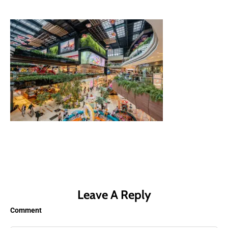
Leave A Reply
Comment