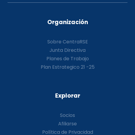
Organización
Sobre CentraRSE
Junta Directiva
Planes de Trabajo
Plan Estrategico 21 -25
Explorar
Socios
Afiliarse
Política de Privacidad