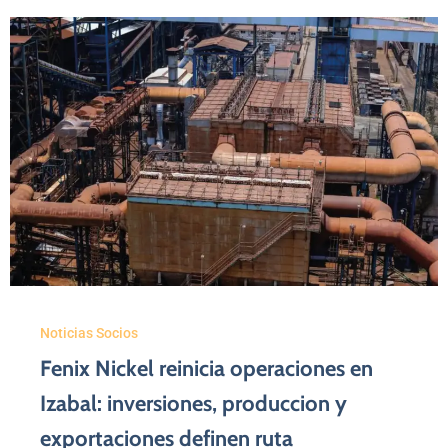
Noticias Socios
Fenix Nickel reinicia operaciones en
Izabal: inversiones, produccion y
exportaciones definen ruta