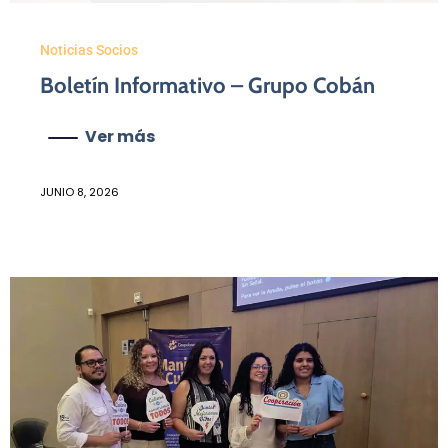
Noticias Socios
Boletín Informativo – Grupo Cobán
Ver más
JUNIO 8, 2026