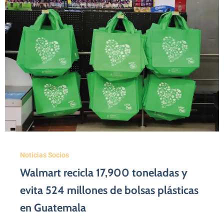
Noticias Socios
Walmart recicla 17,900 toneladas y
evita 524 millones de bolsas plásticas
en Guatemala