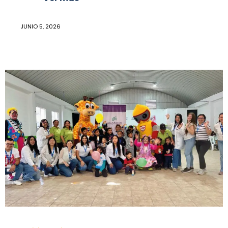
JUNIO 5, 2026