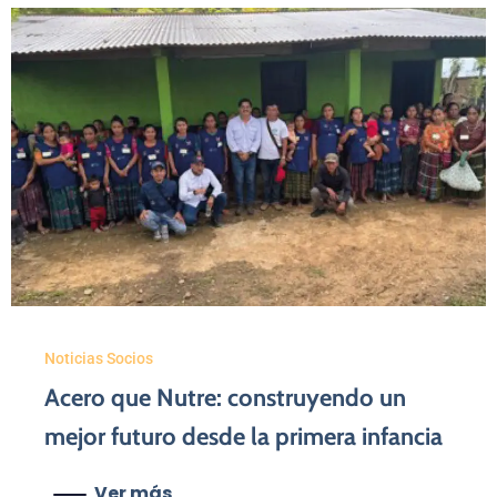
Noticias Socios
Acero que Nutre: construyendo un
mejor futuro desde la primera infancia
Ver más