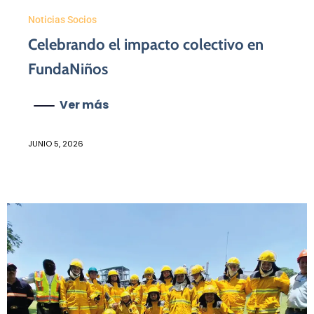
Noticias Socios
Celebrando el impacto colectivo en
FundaNiños
Ver más
JUNIO 5, 2026