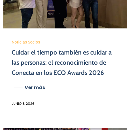
Noticias Socios
Cuidar el tiempo también es cuidar a
las personas: el reconocimiento de
Conecta en los ECO Awards 2026
Ver más
JUNIO 8, 2026