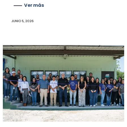
Ver más
JUNIO 5, 2026