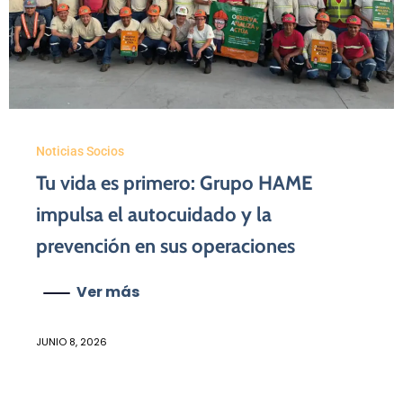
Noticias Socios
Tu vida es primero: Grupo HAME
impulsa el autocuidado y la
prevención en sus operaciones
Ver más
JUNIO 8, 2026