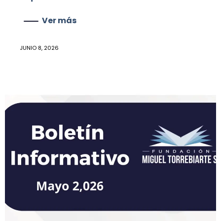
Ver más
JUNIO 8, 2026