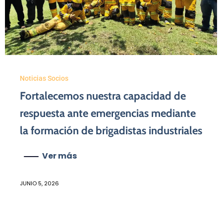
Noticias Socios
Fortalecemos nuestra capacidad de
respuesta ante emergencias mediante
la formación de brigadistas industriales
Ver más
JUNIO 5, 2026