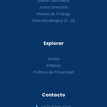
Sobre CentraRSE
Junta Directiva
Planes de Trabajo
Plan Estrategico 21 -25
Explorar
Socios
Afiliarse
Política de Privacidad
Contacto