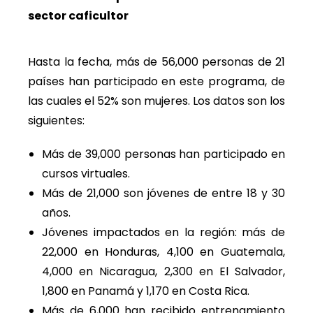
sector caficultor
Hasta la fecha, más de 56,000 personas de 21
países han participado en este programa, de
las cuales el 52% son mujeres. Los datos son los
siguientes:
Más de 39,000 personas han participado en
cursos virtuales.
Más de 21,000 son jóvenes de entre 18 y 30
años.
Jóvenes impactados en la región: más de
22,000 en Honduras, 4,100 en Guatemala,
4,000 en Nicaragua, 2,300 en El Salvador,
1,800 en Panamá y 1,170 en Costa Rica.
Más de 6,000 han recibido entrenamiento