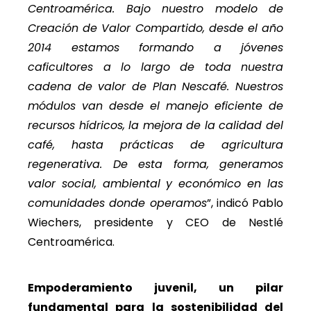
Centroamérica. Bajo nuestro modelo de
Creación de Valor Compartido, desde el año
2014 estamos formando a jóvenes
caficultores a lo largo de toda nuestra
cadena de valor de Plan Nescafé. Nuestros
módulos van desde el manejo eficiente de
recursos hídricos, la mejora de la calidad del
café, hasta prácticas de agricultura
regenerativa. De esta forma, generamos
valor social, ambiental y económico en las
comunidades donde operamos
”, indicó Pablo
Wiechers, presidente y CEO de Nestlé
Centroamérica.
Empoderamiento juvenil, un pilar
fundamental para la sostenibilidad del