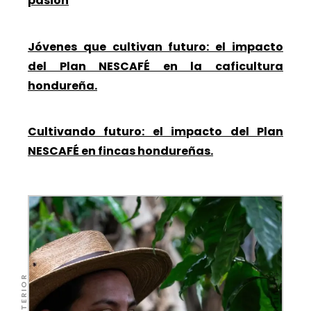
pasión
Jóvenes que cultivan futuro: el impacto
del Plan NESCAFÉ en la caficultura
hondureña.
Cultivando futuro: el impacto del Plan
NESCAFÉ en fincas hondureñas.