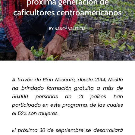
próxima generación de
caficultores centroamericanos
BY NANCY VALENCIA
A través de Plan Nescafé, desde 2014, Nestlé
ha brindado formación gratuita a más de
56,000 personas de 21 países han
participado en este programa, de las cuales
el 52% son mujeres.
El próximo 30 de septiembre se desarrollará