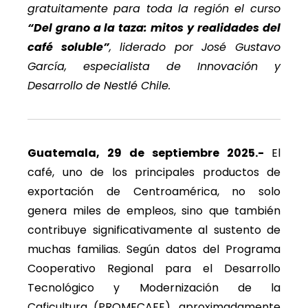
gratuitamente para toda la región el curso
“Del grano a la taza: mitos y realidades del
café soluble”
, liderado por José Gustavo
García, especialista de Innovación y
Desarrollo de Nestlé Chile.
Guatemala, 29 de septiembre 2025.-
El
café, uno de los principales productos de
exportación de Centroamérica, no solo
genera miles de empleos, sino que también
contribuye significativamente al sustento de
muchas familias. Según datos del Programa
Cooperativo Regional para el Desarrollo
Tecnológico y Modernización de la
Caficultura (PROMECAFE), aproximadamente