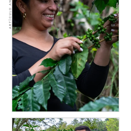
SIGUIENTE ARTÍCULO
ARTÍCULO ANTERIOR