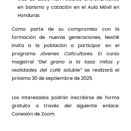
en barismo y catación en el Aula Móvil en
Honduras.
Como parte de su compromiso con la
formación de nuevas generaciones, Nestlé
invita a la población a participar en el
programa
Jóvenes Caficultores
. El curso
magistral
“Del grano a la taza: mitos y
realidades del café soluble”
se realizará el
próximo 30 de septiembre de 2025.
Los interesados podrán inscribirse de forma
gratuita a través del siguiente enlace:
Conexión de Zoom
.