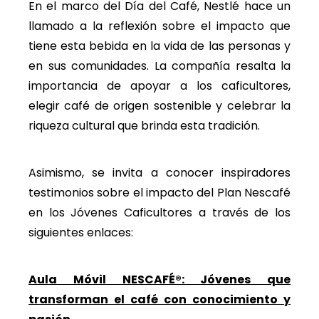
En el marco del Día del Café, Nestlé hace un
llamado a la reflexión sobre el impacto que
tiene esta bebida en la vida de las personas y
en sus comunidades. La compañía resalta la
importancia de apoyar a los caficultores,
elegir café de origen sostenible y celebrar la
riqueza cultural que brinda esta tradición.
Asimismo, se invita a conocer inspiradores
testimonios sobre el impacto del Plan Nescafé
en los Jóvenes Caficultores a través de los
siguientes enlaces:
Aula Móvil NESCAFÉ®: Jóvenes que
transforman el café con conocimiento y