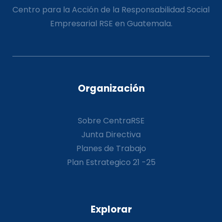
Centro para la Acción de la Responsabilidad Social
Empresarial RSE en Guatemala.
Organización
Sobre CentraRSE
Junta Directiva
Planes de Trabajo
Plan Estrategico 21 -25
Explorar