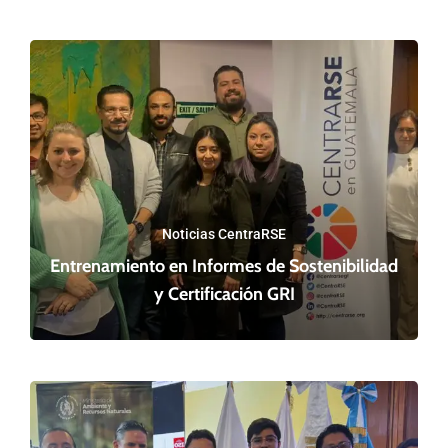
Noticias CentraRSE
Entrenamiento en Informes de Sostenibilidad
y Certificación GRI