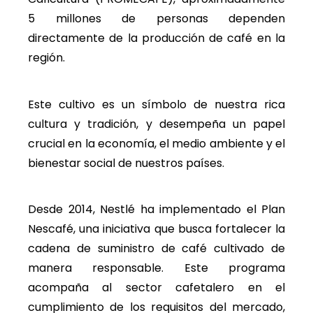
5 millones de personas dependen
directamente de la producción de café en la
región.
Este cultivo es un símbolo de nuestra rica
cultura y tradición, y desempeña un papel
crucial en la economía, el medio ambiente y el
bienestar social de nuestros países.
Desde 2014, Nestlé ha implementado el Plan
Nescafé, una iniciativa que busca fortalecer la
cadena de suministro de café cultivado de
manera responsable. Este programa
acompaña al sector cafetalero en el
cumplimiento de los requisitos del mercado,