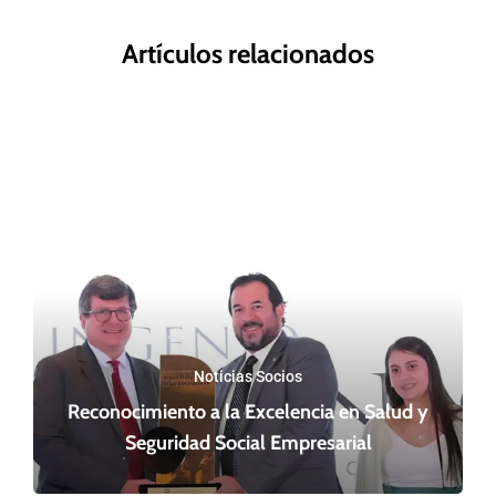
Artículos relacionados
Noticias Socios
Reconocimiento a la Excelencia en Salud y
Seguridad Social Empresarial