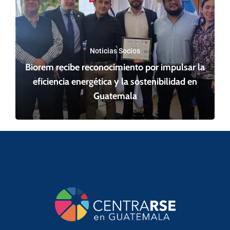
Noticias Socios
Biorem recibe reconocimiento por impulsar la
eficiencia energética y la sostenibilidad en
Guatemala