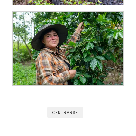
CENTRARSE