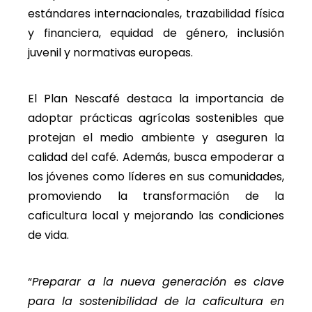
estándares internacionales, trazabilidad física
y financiera, equidad de género, inclusión
juvenil y normativas europeas.
El Plan Nescafé destaca la importancia de
adoptar prácticas agrícolas sostenibles que
protejan el medio ambiente y aseguren la
calidad del café. Además, busca empoderar a
los jóvenes como líderes en sus comunidades,
promoviendo la transformación de la
caficultura local y mejorando las condiciones
de vida.
“
Preparar a la nueva generación es clave
para la sostenibilidad de la caficultura en