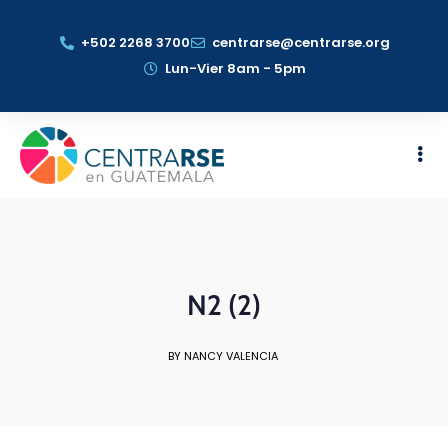
+502 2268 3700
centrarse@centrarse.org
Lun-Vier 8am - 5pm
N2 (2)
BY NANCY VALENCIA