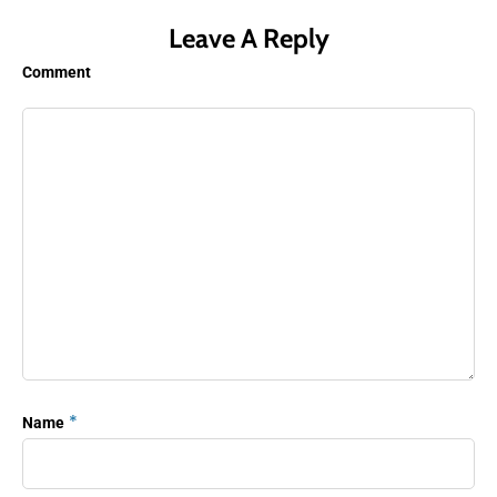
Leave A Reply
Comment
*
Name