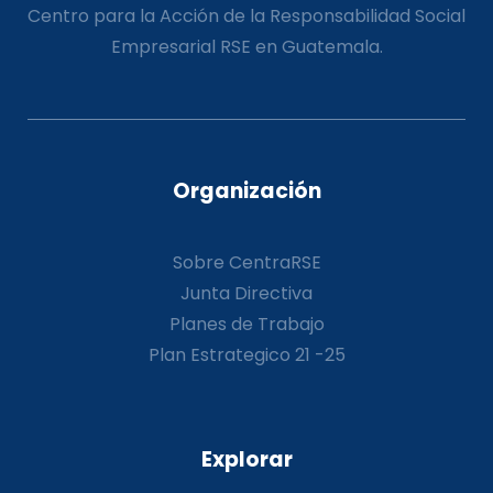
Centro para la Acción de la Responsabilidad Social
Empresarial RSE en Guatemala.
Organización
Sobre CentraRSE
Junta Directiva
Planes de Trabajo
Plan Estrategico 21 -25
Explorar