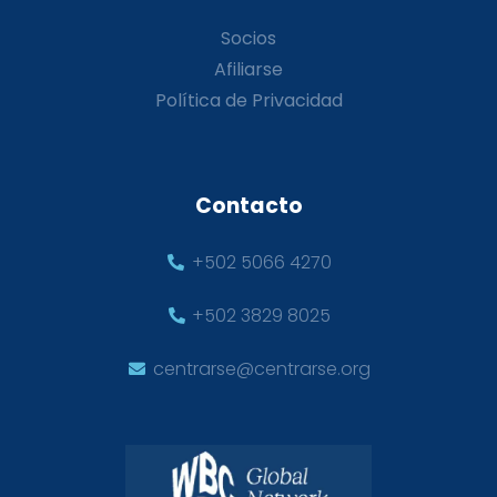
Socios
Afiliarse
Política de Privacidad
Contacto
+502 5066 4270
+502 3829 8025
centrarse@centrarse.org