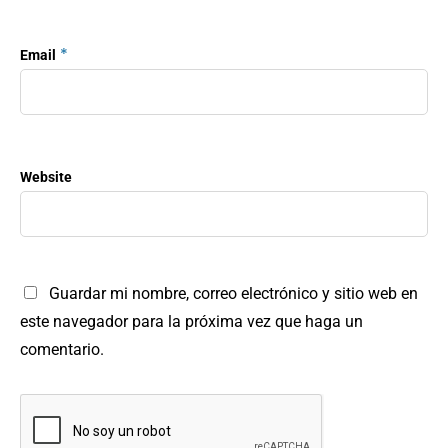
*
Email
Website
Guardar mi nombre, correo electrónico y sitio web en
este navegador para la próxima vez que haga un
comentario.