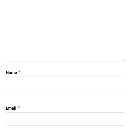
*
Name
*
Email