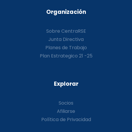
Organización
Sobre CentraRSE
Junta Directiva
Planes de Trabajo
Plan Estrategico 21 -25
Explorar
Socios
Afiliarse
Política de Privacidad