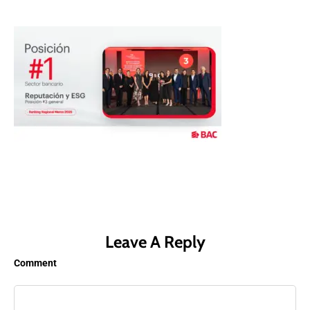
Leave A Reply
Comment