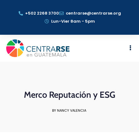
+502 2268 3700
centrarse@centrarse.org
Lun-Vier 8am - 5pm
Merco Reputación y ESG
BY NANCY VALENCIA