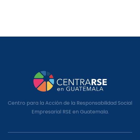
Centro para la Acción de la Responsabilidad Social
Empresarial RSE en Guatemala.