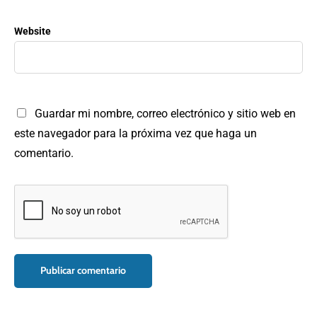
Website
Guardar mi nombre, correo electrónico y sitio web en
este navegador para la próxima vez que haga un
comentario.