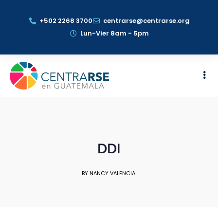
+502 2268 3700
centrarse@centrarse.org
Lun-Vier 8am - 5pm
DDI
BY NANCY VALENCIA