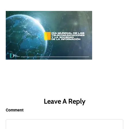
Leave A Reply
Comment