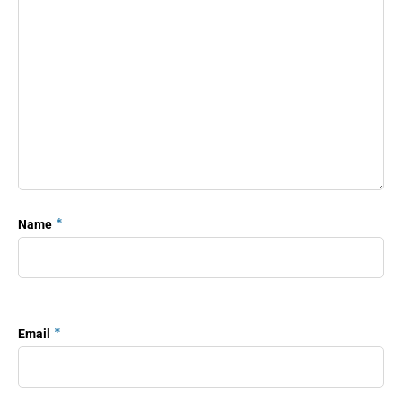
*
Name
*
Email