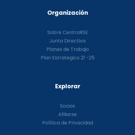
Organización
Sobre CentraRSE
Junta Directiva
Planes de Trabajo
Plan Estrategico 21 -25
Explorar
Socios
Afiliarse
Política de Privacidad