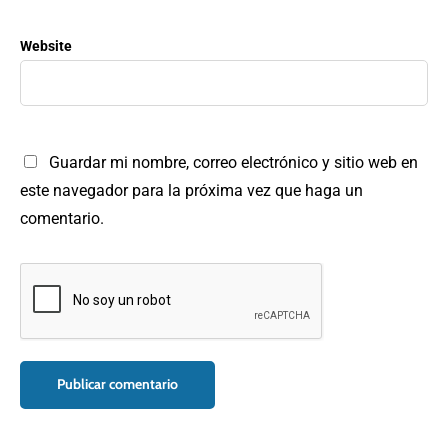
Website
Guardar mi nombre, correo electrónico y sitio web en
este navegador para la próxima vez que haga un
comentario.