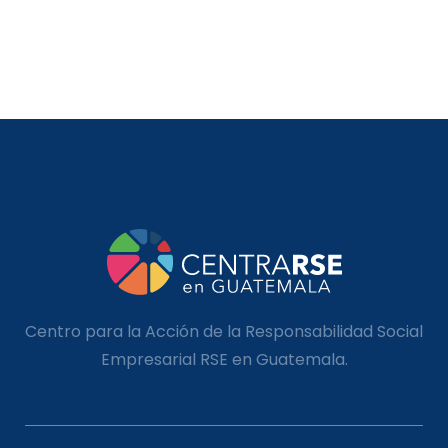
Centro para la Acción de la Responsabilidad Social
Empresarial RSE en Guatemala.