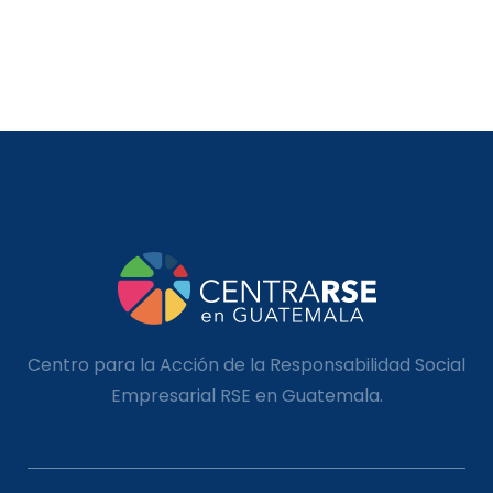
Centro para la Acción de la Responsabilidad Social
Empresarial RSE en Guatemala.