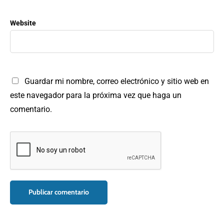
Website
Guardar mi nombre, correo electrónico y sitio web en
este navegador para la próxima vez que haga un
comentario.