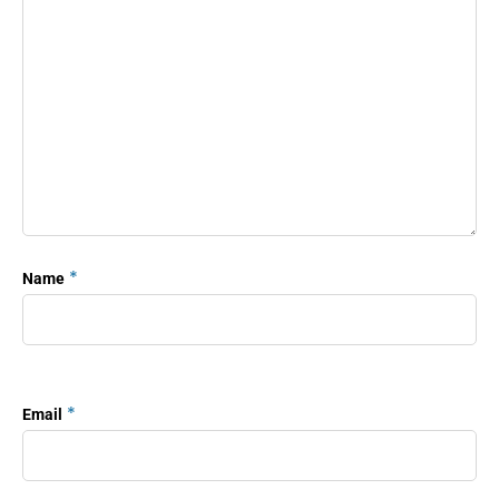
*
Name
*
Email