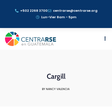
+502 2268 3700
centrarse@centrarse.org
Lun-Vier 8am - 5pm
Cargill
BY NANCY VALENCIA