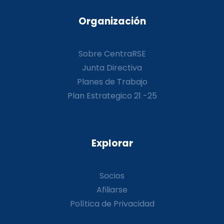
Organización
Sobre CentraRSE
Junta Directiva
Planes de Trabajo
Plan Estrategico 21 -25
Explorar
Socios
Afiliarse
Política de Privacidad