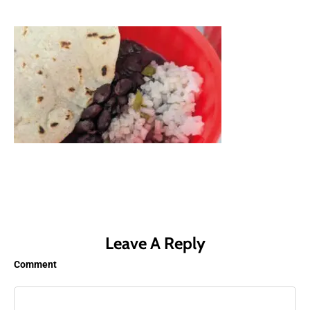
Leave A Reply
Comment