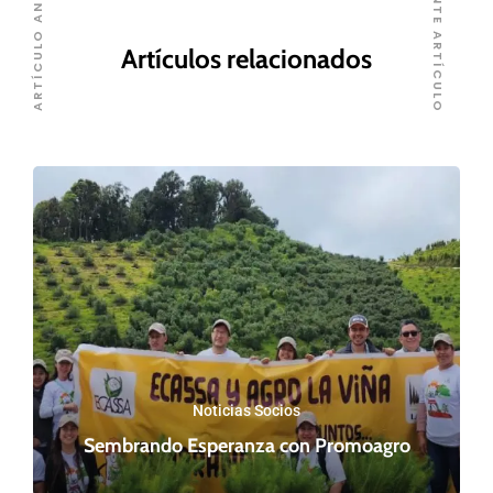
SIGUIENTE ARTÍCULO
ARTÍCULO ANTERIOR
Artículos relacionados
Noticias Socios
Sembrando Esperanza con Promoagro