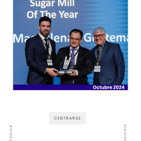
CENTRARSE