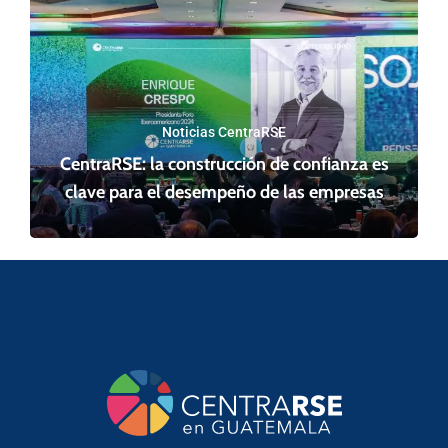
Noticias CentraRSE
CentraRSE: la construcción de confianza es
clave para el desempeño de las empresas