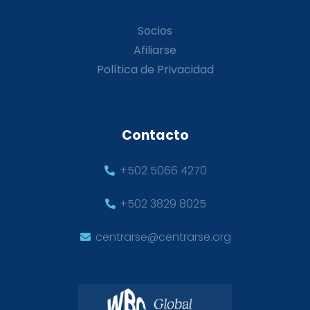
Socios
Afiliarse
Política de Privacidad
Contacto
+502 5066 4270
+502 3829 8025
centrarse@centrarse.org