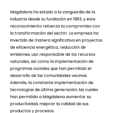
Magdalena ha estado a la vanguardia de la
industria desde su fundación en 1983, y este
reconocimiento refuerza su compromiso con
la transformación del sector. La empresa ha
invertido de manera significativa en proyectos
de eficiencia energética, reducción de
emisiones, uso responsable de los recursos
naturales, así como la implementación de
programas sociales que han permitido el
desarrollo de las comunidades vecinas.
Además, la constante implementación de
tecnologías de última generación, las cuales
han permitido a Magdalena aumentar su
productividad, mejorar la calidad de sus
productos y procesos.