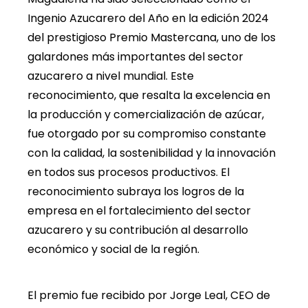
Ingenio Azucarero del Año en la edición 2024
del prestigioso Premio Mastercana, uno de los
galardones más importantes del sector
azucarero a nivel mundial. Este
reconocimiento, que resalta la excelencia en
la producción y comercialización de azúcar,
fue otorgado por su compromiso constante
con la calidad, la sostenibilidad y la innovación
en todos sus procesos productivos. El
reconocimiento subraya los logros de la
empresa en el fortalecimiento del sector
azucarero y su contribución al desarrollo
económico y social de la región.
El premio fue recibido por Jorge Leal, CEO de