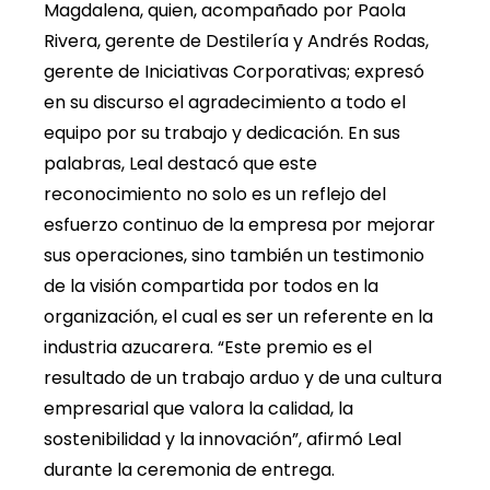
Magdalena, quien, acompañado por Paola
Rivera, gerente de Destilería y Andrés Rodas,
gerente de Iniciativas Corporativas; expresó
en su discurso el agradecimiento a todo el
equipo por su trabajo y dedicación. En sus
palabras, Leal destacó que este
reconocimiento no solo es un reflejo del
esfuerzo continuo de la empresa por mejorar
sus operaciones, sino también un testimonio
de la visión compartida por todos en la
organización, el cual es ser un referente en la
industria azucarera. “Este premio es el
resultado de un trabajo arduo y de una cultura
empresarial que valora la calidad, la
sostenibilidad y la innovación”, afirmó Leal
durante la ceremonia de entrega.