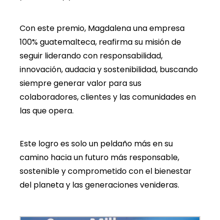
Con este premio, Magdalena una empresa
100% guatemalteca, reafirma su misión de
seguir liderando con responsabilidad,
innovación, audacia y sostenibilidad, buscando
siempre generar valor para sus
colaboradores, clientes y las comunidades en
las que opera.
Este logro es solo un peldaño más en su
camino hacia un futuro más responsable,
sostenible y comprometido con el bienestar
del planeta y las generaciones venideras.