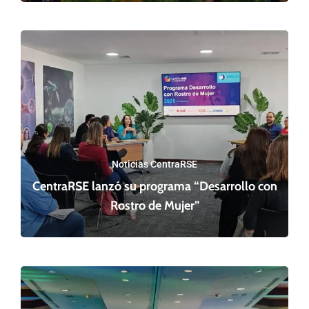
Noticias CentraRSE
CentraRSE lanzó su programa “Desarrollo con
Rostro de Mujer”