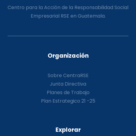
Centro para la Acción de la Responsabilidad Social
Empresarial RSE en Guatemala.
Organización
Sobre CentraRSE
Junta Directiva
Planes de Trabajo
Plan Estrategico 21 -25
Explorar