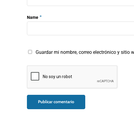
*
Name
Guardar mi nombre, correo electrónico y sitio