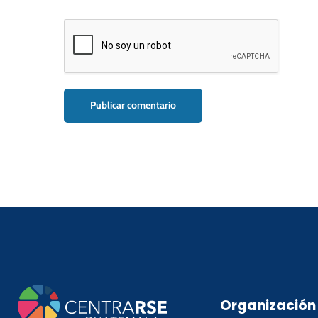
Organización