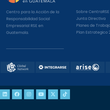
Sobre CentraRSE
Centro para la Acción de la
Junta Directiva
Responsabilidad Social
Planes de Trabaj
Empresarial RSE en
Plan Estrategico 
Guatemala.