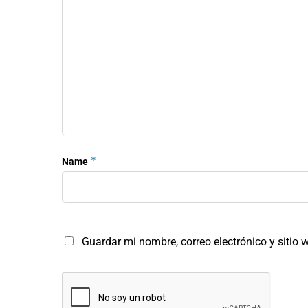
*
Name
Guardar mi nombre, correo electrónico y sitio