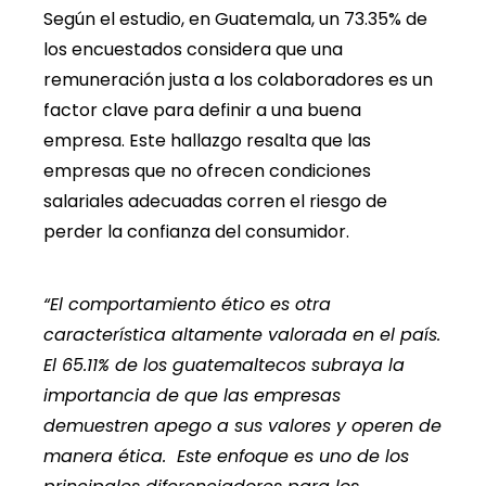
Según el estudio, en Guatemala, un 73.35% de
los encuestados considera que una
remuneración justa a los colaboradores es un
factor clave para definir a una buena
empresa. Este hallazgo resalta que las
empresas que no ofrecen condiciones
salariales adecuadas corren el riesgo de
perder la confianza del consumidor.
“El comportamiento ético es otra
característica altamente valorada en el país.
El 65.11% de los guatemaltecos subraya la
importancia de que las empresas
demuestren apego a sus valores y operen de
manera ética. Este enfoque es uno de los