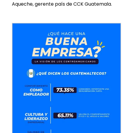
Aqueche, gerente país de CCK Guatemala.