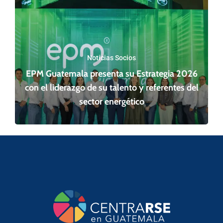
Noticias Socios
EPM Guatemala presenta su Estrategia 2026
con el liderazgo de su talento y referentes del
sector energético