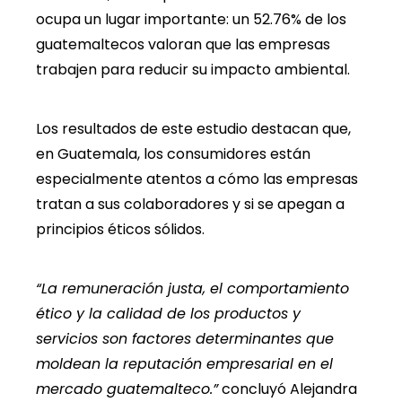
ocupa un lugar importante: un 52.76% de los
guatemaltecos valoran que las empresas
trabajen para reducir su impacto ambiental.
Los resultados de este estudio destacan que,
en Guatemala, los consumidores están
especialmente atentos a cómo las empresas
tratan a sus colaboradores y si se apegan a
principios éticos sólidos.
“La remuneración justa, el comportamiento
ético y la calidad de los productos y
servicios son factores determinantes que
moldean la reputación empresarial en el
mercado guatemalteco.”
concluyó Alejandra