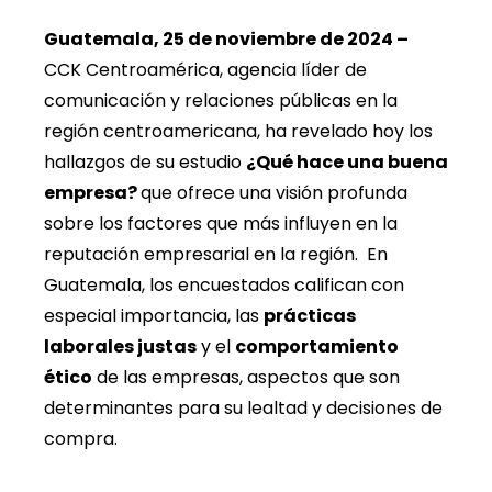
Guatemala, 25 de noviembre de 2024 –
CCK Centroamérica, agencia líder de
comunicación y relaciones públicas en la
región centroamericana, ha revelado hoy los
hallazgos de su estudio
¿Qué hace una buena
empresa?
que ofrece una visión profunda
sobre los factores que más influyen en la
reputación empresarial en la región. En
Guatemala, los encuestados califican con
especial importancia, las
prácticas
laborales justas
y el
comportamiento
ético
de las empresas, aspectos que son
determinantes para su lealtad y decisiones de
compra.