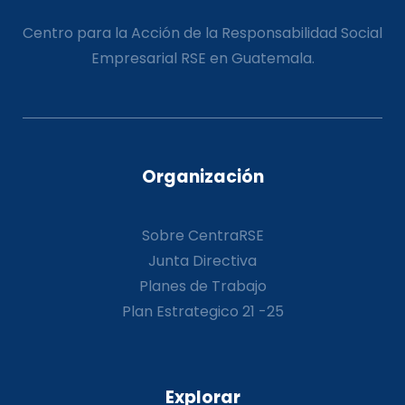
Centro para la Acción de la Responsabilidad Social
Empresarial RSE en Guatemala.
Organización
Sobre CentraRSE
Junta Directiva
Planes de Trabajo
Plan Estrategico 21 -25
Explorar