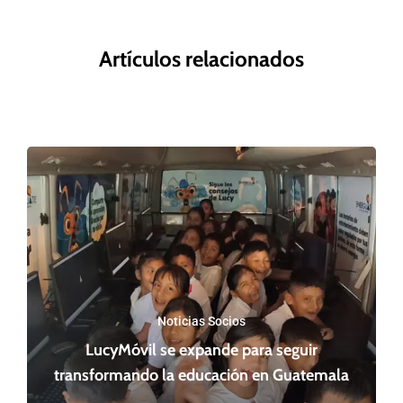
Artículos relacionados
Noticias Socios
LucyMóvil se expande para seguir
transformando la educación en Guatemala