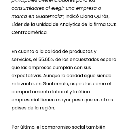
principales diferenciadores para los
consumidores al elegir una empresa o
marca en Guatemala”,
indicó Diana Quirós,
Líder de la Unidad de Analytics de la firma CCK
Centroamérica.
En cuanto a la calidad de productos y
servicios, el 55.65% de los encuestados espera
que las empresas cumplan con sus
expectativas. Aunque la calidad sigue siendo
relevante, en Guatemala, aspectos como el
comportamiento laboral y la ética
empresarial tienen mayor peso que en otros
países de la región.
Por último, el compromiso social también