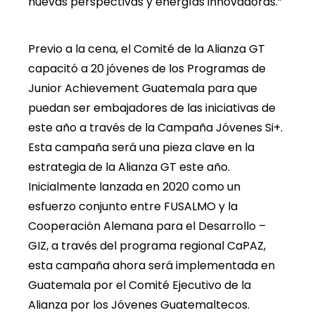
nuevas perspectivas y energías innovadoras.”
Previo a la cena, el Comité de la Alianza GT
capacitó a 20 jóvenes de los Programas de
Junior Achievement Guatemala para que
puedan ser embajadores de las iniciativas de
este año a través de la Campaña Jóvenes Si+.
Esta campaña será una pieza clave en la
estrategia de la Alianza GT este año.
Inicialmente lanzada en 2020 como un
esfuerzo conjunto entre FUSALMO y la
Cooperación Alemana para el Desarrollo –
GIZ, a través del programa regional CaPAZ,
esta campaña ahora será implementada en
Guatemala por el Comité Ejecutivo de la
Alianza por los Jóvenes Guatemaltecos.