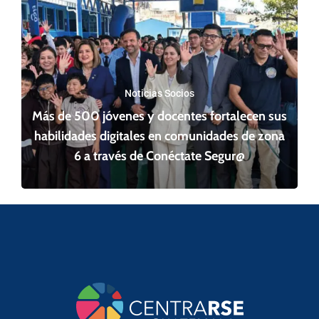
Noticias Socios
Más de 500 jóvenes y docentes fortalecen sus
habilidades digitales en comunidades de zona
6 a través de Conéctate Segur@