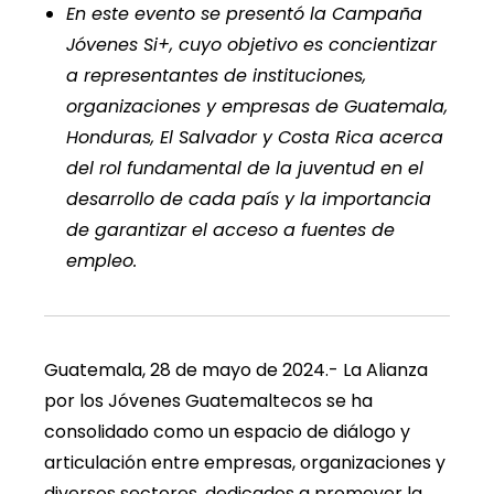
En este evento se presentó la Campaña
Jóvenes Si+, cuyo objetivo es concientizar
a representantes de instituciones,
organizaciones y empresas de Guatemala,
Honduras, El Salvador y Costa Rica acerca
del rol fundamental de la juventud en el
desarrollo de cada país y la importancia
de garantizar el acceso a fuentes de
empleo.
Guatemala, 28 de mayo de 2024.- La Alianza
por los Jóvenes Guatemaltecos se ha
consolidado como un espacio de diálogo y
articulación entre empresas, organizaciones y
diversos sectores, dedicados a promover la