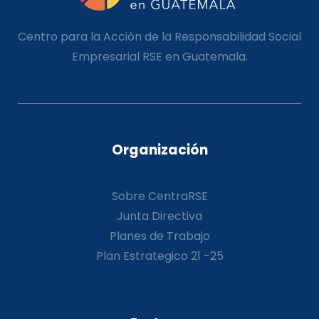
Centro para la Acción de la Responsabilidad Social
Empresarial RSE en Guatemala.
Organización
Sobre CentraRSE
Junta Directiva
Planes de Trabajo
Plan Estrategico 21 -25