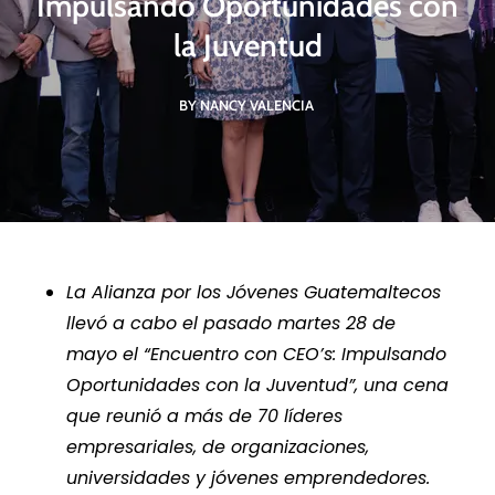
Impulsando Oportunidades con
la Juventud
BY NANCY VALENCIA
La Alianza por los Jóvenes Guatemaltecos
llevó a cabo el pasado martes 28 de
mayo el “Encuentro con CEO’s: Impulsando
Oportunidades con la Juventud”, una cena
que reunió a más de 70 líderes
empresariales, de organizaciones,
universidades y jóvenes emprendedores.