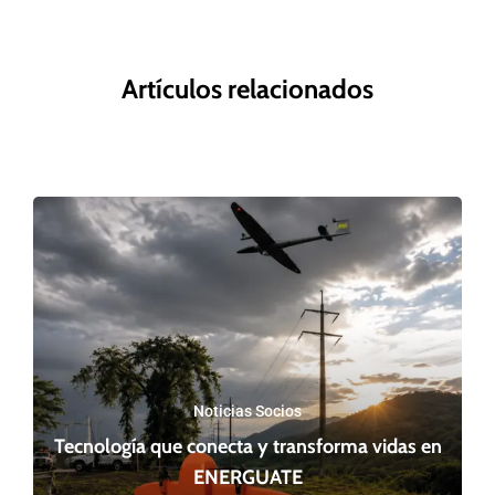
Artículos relacionados
Noticias Socios
Tecnología que conecta y transforma vidas en
ENERGUATE