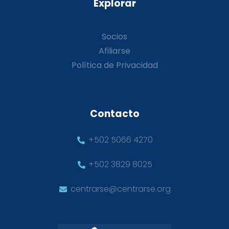
Explorar
Socios
Afiliarse
Política de Privacidad
Contacto
+502 5066 4270
+502 3829 8025
centrarse@centrarse.org