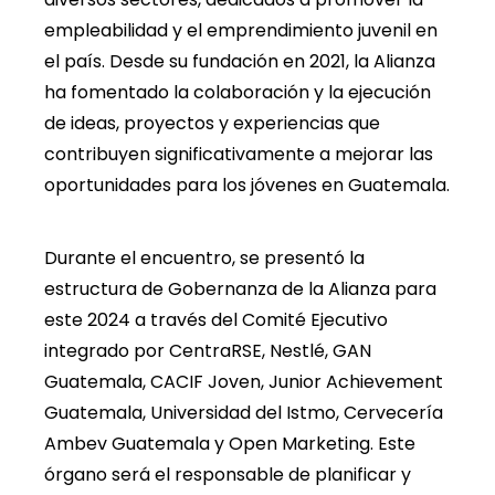
empleabilidad y el emprendimiento juvenil en
el país. Desde su fundación en 2021, la Alianza
ha fomentado la colaboración y la ejecución
de ideas, proyectos y experiencias que
contribuyen significativamente a mejorar las
oportunidades para los jóvenes en Guatemala.
Durante el encuentro, se presentó la
estructura de Gobernanza de la Alianza para
este 2024 a través del Comité Ejecutivo
integrado por CentraRSE, Nestlé, GAN
Guatemala, CACIF Joven, Junior Achievement
Guatemala, Universidad del Istmo, Cervecería
Ambev Guatemala y Open Marketing. Este
órgano será el responsable de planificar y