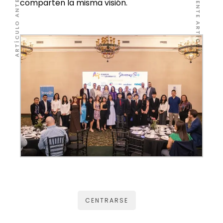
SIGUIENTE ARTÍCULO
ARTÍCULO ANTERIOR
comparten la misma visión.
CENTRARSE