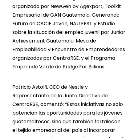
organizado por NewGen by Agexport, Toolkit
Empresarial de GAN Guatemala, Generando
Futuro de CACIF Joven, NAU FEST y Estudio
sobre la situación del empleo juvenil por Junior
Achievement Guatemala, Mesa de
Empleabilidad y Encuentro de Emprendedores
organizados por CentraRSE, y el Programa
Emprende Verde de Bridge For Billions.
Patricio Astolfi, CEO de Nestlé y
Representante de la Junta Directiva de
CentraRSE, comentó: “Estas iniciativas no solo
potencian las oportunidades para los jóvenes
guatemaltecos, sino que también fortalecen
el tejido empresarial del país al incorporar