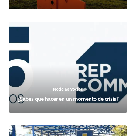
Noticias Socios
¿Sabes que hacer en un momento de crisis?