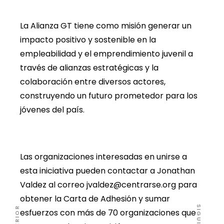
La Alianza GT tiene como misión generar un
impacto positivo y sostenible en la
empleabilidad y el emprendimiento juvenil a
través de alianzas estratégicas y la
colaboración entre diversos actores,
construyendo un futuro prometedor para los
jóvenes del país.
Las organizaciones interesadas en unirse a
esta iniciativa pueden contactar a Jonathan
Valdez al correo jvaldez@centrarse.org para
obtener la Carta de Adhesión y sumar
esfuerzos con más de 70 organizaciones que