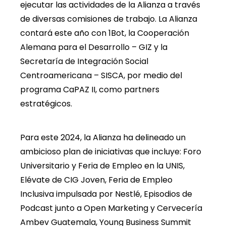
ejecutar las actividades de la Alianza a través
de diversas comisiones de trabajo. La Alianza
contará este año con 1Bot, la Cooperación
Alemana para el Desarrollo – GIZ y la
Secretaría de Integración Social
Centroamericana – SISCA, por medio del
programa CaPAZ II, como partners
estratégicos.
Para este 2024, la Alianza ha delineado un
ambicioso plan de iniciativas que incluye: Foro
Universitario y Feria de Empleo en la UNIS,
Elévate de CIG Joven, Feria de Empleo
Inclusiva impulsada por Nestlé, Episodios de
Podcast junto a Open Marketing y Cervecería
Ambev Guatemala, Young Business Summit