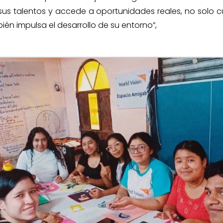
sus talentos y accede a oportunidades reales, no solo 
ién impulsa el desarrollo de su entorno”,