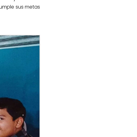
cumple sus metas