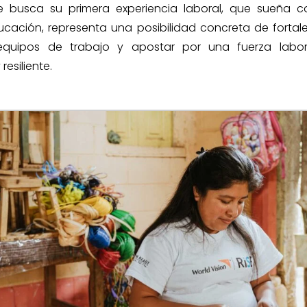
 busca su primera experiencia laboral, que sueña 
ucación, representa una posibilidad concreta de forta
 equipos de trabajo y apostar por una fuerza labor
esiliente.