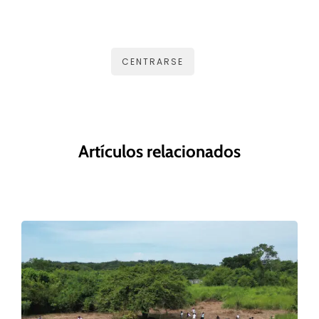
CENTRARSE
Artículos relacionados