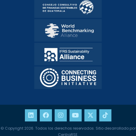
© Copyright 2026. Todos los derechos reservados. Sitio desarrollado por
CentraRSE.