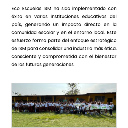
Eco Escuelas ISM ha sido implementado con
éxito en varias instituciones educativas del
país, generando un impacto directo en la
comunidad escolar y en el entorno local. Este
esfuerzo forma parte del enfoque estratégico
de ISM para consolidar una industria más ética,
consciente y comprometida con el bienestar
de las futuras generaciones.