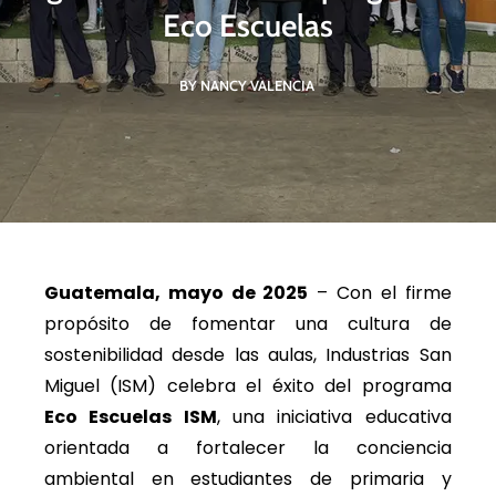
Eco Escuelas
BY NANCY VALENCIA
Guatemala, mayo de 2025
– Con el firme
propósito de fomentar una cultura de
sostenibilidad desde las aulas, Industrias San
Miguel (ISM) celebra el éxito del programa
Eco Escuelas ISM
, una iniciativa educativa
orientada a fortalecer la conciencia
ambiental en estudiantes de primaria y