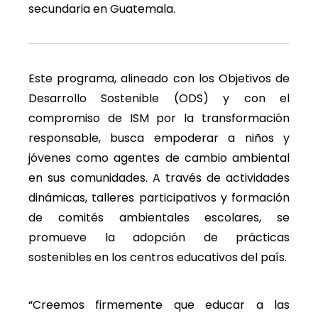
secundaria en Guatemala.
Este programa, alineado con los Objetivos de
Desarrollo Sostenible (ODS) y con el
compromiso de ISM por la transformación
responsable, busca empoderar a niños y
jóvenes como agentes de cambio ambiental
en sus comunidades. A través de actividades
dinámicas, talleres participativos y formación
de comités ambientales escolares, se
promueve la adopción de prácticas
sostenibles en los centros educativos del país.
“Creemos firmemente que educar a las