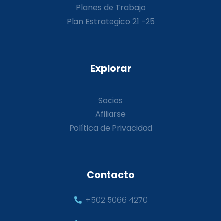
Planes de Trabajo
Plan Estrategico 21 -25
Explorar
Socios
Afiliarse
Política de Privacidad
Contacto
+502 5066 4270