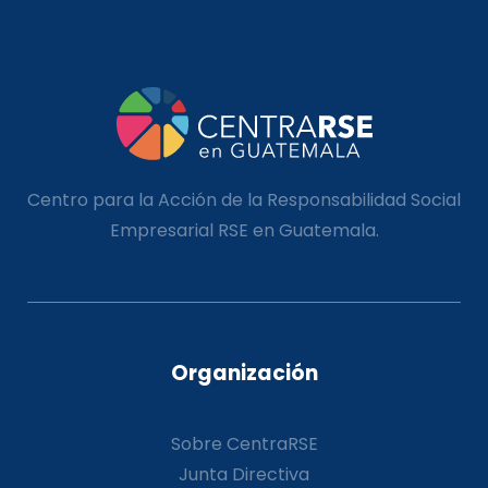
Centro para la Acción de la Responsabilidad Social
Empresarial RSE en Guatemala.
Organización
Sobre CentraRSE
Junta Directiva