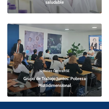
saludable
Noticias CentraRSE
Grupo de Trabajo Juntos: Pobreza
Multidimensional