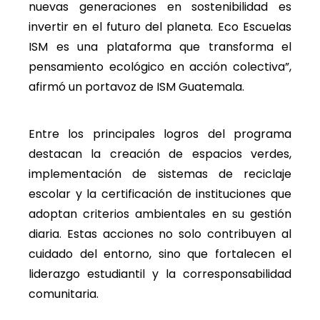
nuevas generaciones en sostenibilidad es
invertir en el futuro del planeta. Eco Escuelas
ISM es una plataforma que transforma el
pensamiento ecológico en acción colectiva”,
afirmó un portavoz de ISM Guatemala.
Entre los principales logros del programa
destacan la creación de espacios verdes,
implementación de sistemas de reciclaje
escolar y la certificación de instituciones que
adoptan criterios ambientales en su gestión
diaria. Estas acciones no solo contribuyen al
cuidado del entorno, sino que fortalecen el
liderazgo estudiantil y la corresponsabilidad
comunitaria.