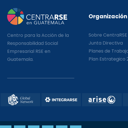
Organización
Sobre CentraRSE
Centro para la Acción de la
Junta Directiva
Responsabilidad Social
Planes de Trabaj
Empresarial RSE en
Plan Estrategico 
Guatemala.