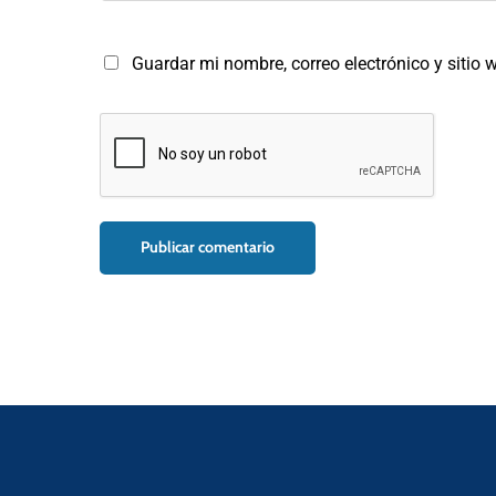
Guardar mi nombre, correo electrónico y sitio