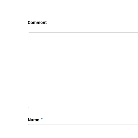
Comment
*
Name