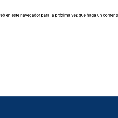
 web en este navegador para la próxima vez que haga un comenta